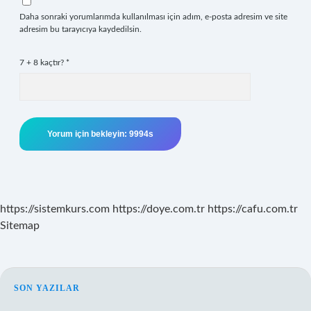
Daha sonraki yorumlarımda kullanılması için adım, e-posta adresim ve site
adresim bu tarayıcıya kaydedilsin.
7 + 8 kaçtır?
*
https://sistemkurs.com
https://doye.com.tr
https://cafu.com.tr
Sitemap
SIDEBAR
SON YAZILAR