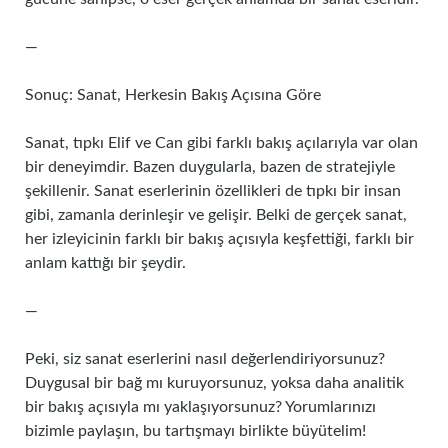
—
Sonuç: Sanat, Herkesin Bakış Açısına Göre
Sanat, tıpkı Elif ve Can gibi farklı bakış açılarıyla var olan
bir deneyimdir. Bazen duygularla, bazen de stratejiyle
şekillenir. Sanat eserlerinin özellikleri de tıpkı bir insan
gibi, zamanla derinleşir ve gelişir. Belki de gerçek sanat,
her izleyicinin farklı bir bakış açısıyla keşfettiği, farklı bir
anlam kattığı bir şeydir.
—
Peki, siz sanat eserlerini nasıl değerlendiriyorsunuz?
Duygusal bir bağ mı kuruyorsunuz, yoksa daha analitik
bir bakış açısıyla mı yaklaşıyorsunuz? Yorumlarınızı
bizimle paylaşın, bu tartışmayı birlikte büyütelim!