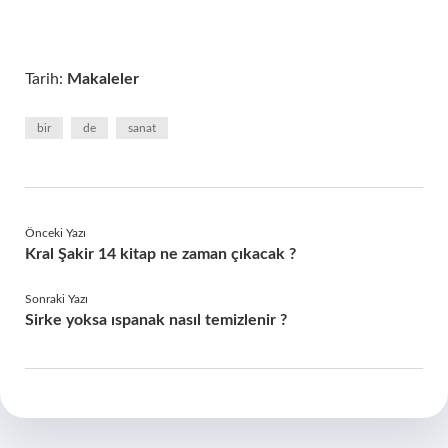
Tarih:
Makaleler
bir
de
sanat
Önceki Yazı
Kral Şakir 14 kitap ne zaman çıkacak ?
Sonraki Yazı
Sirke yoksa ıspanak nasıl temizlenir ?