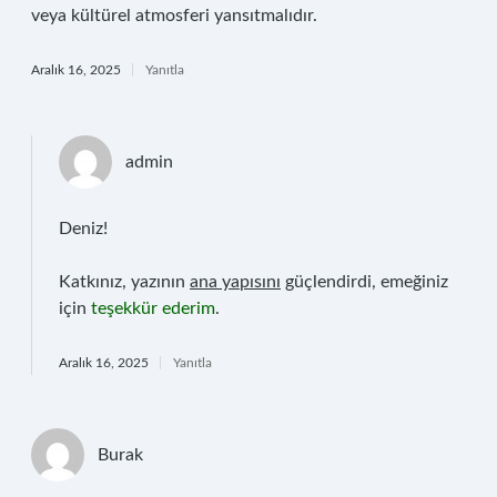
veya kültürel atmosferi yansıtmalıdır.
Aralık 16, 2025
Yanıtla
admin
Deniz!
Katkınız, yazının
ana yapısını
güçlendirdi, emeğiniz
için
teşekkür ederim
.
Aralık 16, 2025
Yanıtla
Burak