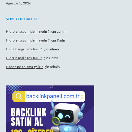
Ağustos 5, 2026
SON YORUMLAR
Hidrojenasyon işlemi nedir ?
için
admin
Hidrojenasyon işlemi nedir ?
için
Kadir
Hidra hangi canlı türü ?
için
admin
Hidra hangi canlı türü ?
için
Ceren
Hadde ne anlama gelir ?
için
admin