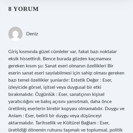
8 YORUM
Deniz
Giriş kısmında güzel cümleler var, fakat bazı noktalar
eksik hissettirdi. Bence burada gözden kaçmaması
gereken kısım şu: Sanat eseri olmanın özellikleri Bir
eserin sanat eseri sayılabilmesi için sahip olması gereken
bazı temel özellikler şunlardır: Estetik Değer : Eser,
izleyicide görsel, işitsel veya duygusal bir etki
bırakmalıdır. Özgünlük : Eser, sanatçının kişisel
yaratıcılığını ve bakış açısını yansıtmalı, daha önce
üretilmiş eserlerin birebir kopyası olmamalıdır. Duygu ve
Anlam : Eser, belirli bir duygu veya düşünceyi
aktarmalıdır. Tarihsellik ve Kültürel Bağlam : Eser,
üretildiği dönemin ruhunu taşımalı ve toplumsal, politik