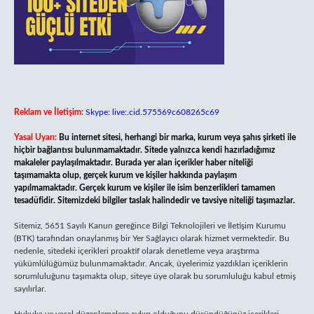
Reklam ve İletişim:
Skype: live:.cid.575569c608265c69
Yasal Uyarı:
Bu internet sitesi, herhangi bir marka, kurum veya şahıs şirketi ile
hiçbir bağlantısı bulunmamaktadır. Sitede yalnızca kendi hazırladığımız
makaleler paylaşılmaktadır. Burada yer alan içerikler haber niteliği
taşımamakta olup, gerçek kurum ve kişiler hakkında paylaşım
yapılmamaktadır. Gerçek kurum ve kişiler ile isim benzerlikleri tamamen
tesadüfidir. Sitemizdeki bilgiler taslak halindedir ve tavsiye niteliği taşımazlar.
Sitemiz, 5651 Sayılı Kanun gereğince Bilgi Teknolojileri ve İletişim Kurumu
(BTK) tarafından onaylanmış bir Yer Sağlayıcı olarak hizmet vermektedir. Bu
nedenle, sitedeki içerikleri proaktif olarak denetleme veya araştırma
yükümlülüğümüz bulunmamaktadır. Ancak, üyelerimiz yazdıkları içeriklerin
sorumluluğunu taşımakta olup, siteye üye olarak bu sorumluluğu kabul etmiş
sayılırlar.