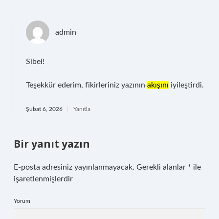
admin
Sibel!
Teşekkür ederim, fikirleriniz yazının
akışını
iyileştirdi.
Şubat 6, 2026
Yanıtla
Bir yanıt yazın
E-posta adresiniz yayınlanmayacak.
Gerekli alanlar
*
ile
işaretlenmişlerdir
Yorum