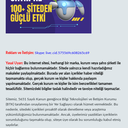
Reklam ve İletişim:
Skype: live:.cid.575569c608265c69
Yasal Uyarı:
Bu internet sitesi, herhangi bir marka, kurum veya şahıs şirketi ile
hiçbir bağlantısı bulunmamaktadır. Sitede yalnızca kendi hazırladığımız
makaleler paylaşılmaktadır. Burada yer alan içerikler haber niteliği
taşımamakta olup, gerçek kurum ve kişiler hakkında paylaşım
yapılmamaktadır. Gerçek kurum ve kişiler ile isim benzerlikleri tamamen
tesadüfidir. Sitemizdeki bilgiler taslak halindedir ve tavsiye niteliği taşımazlar.
Sitemiz, 5651 Sayılı Kanun gereğince Bilgi Teknolojileri ve İletişim Kurumu
(BTK) tarafından onaylanmış bir Yer Sağlayıcı olarak hizmet vermektedir. Bu
nedenle, sitedeki içerikleri proaktif olarak denetleme veya araştırma
yükümlülüğümüz bulunmamaktadır. Ancak, üyelerimiz yazdıkları içeriklerin
sorumluluğunu taşımakta olup, siteye üye olarak bu sorumluluğu kabul etmiş
sayılırlar.