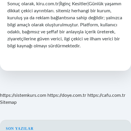
Sonuç olarak, kiru.com.tr|İlginç Kesitler|Günlük yaşamın
dikkat çekici ayrıntıları. sitemiz herhangi bir kurum,
kuruluş ya da reklam bağlantısına sahip değildir; yalnızca
bilgi amaçlı olarak oluşturulmuştur. Platform, kullanıcı
odaklı, bağımsız ve şeffaf bir anlayışla içerik üreterek,
ziyaretçilerine güven verici, ilgi çekici ve ilham verici bir
bilgi kaynağı olmayı sürdürmektedir.
https://sistemkurs.com
https://doye.com.tr
https://cafu.com.tr
Sitemap
SON YAZILAR