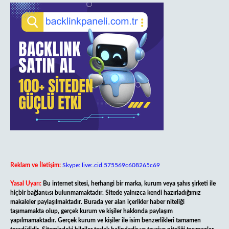
Reklam ve İletişim:
Skype: live:.cid.575569c608265c69
Yasal Uyarı:
Bu internet sitesi, herhangi bir marka, kurum veya şahıs şirketi ile
hiçbir bağlantısı bulunmamaktadır. Sitede yalnızca kendi hazırladığımız
makaleler paylaşılmaktadır. Burada yer alan içerikler haber niteliği
taşımamakta olup, gerçek kurum ve kişiler hakkında paylaşım
yapılmamaktadır. Gerçek kurum ve kişiler ile isim benzerlikleri tamamen