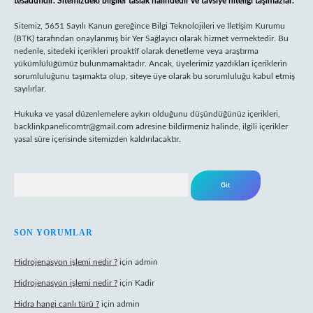
tesadüfidir. Sitemizdeki bilgiler taslak halindedir ve tavsiye niteliği taşımazlar.
Sitemiz, 5651 Sayılı Kanun gereğince Bilgi Teknolojileri ve İletişim Kurumu
(BTK) tarafından onaylanmış bir Yer Sağlayıcı olarak hizmet vermektedir. Bu
nedenle, sitedeki içerikleri proaktif olarak denetleme veya araştırma
yükümlülüğümüz bulunmamaktadır. Ancak, üyelerimiz yazdıkları içeriklerin
sorumluluğunu taşımakta olup, siteye üye olarak bu sorumluluğu kabul etmiş
sayılırlar.
Hukuka ve yasal düzenlemelere aykırı olduğunu düşündüğünüz içerikleri,
backlinkpanelicomtr@gmail.com
adresine bildirmeniz halinde, ilgili içerikler
yasal süre içerisinde sitemizden kaldırılacaktır.
Arama
SON YORUMLAR
Hidrojenasyon işlemi nedir ?
için
admin
Hidrojenasyon işlemi nedir ?
için
Kadir
Hidra hangi canlı türü ?
için
admin