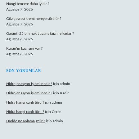
Hangi tencere daha iyidir ?
Ağustos 7, 2026
Göz çevresi kremi nereye sürülür ?
Ağustos 7, 2026
Garanti 25 bin nakit avans faizi ne kadar ?
Ağustos 6, 2026
Kuran’ın kaç ismi var ?
Ağustos 6, 2026
SON YORUMLAR
Hidrojenasyon işlemi nedir ?
için
admin
Hidrojenasyon işlemi nedir ?
için
Kadir
Hidra hangi canlı türü ?
için
admin
Hidra hangi canlı türü ?
için
Ceren
Hadde ne anlama gelir ?
için
admin