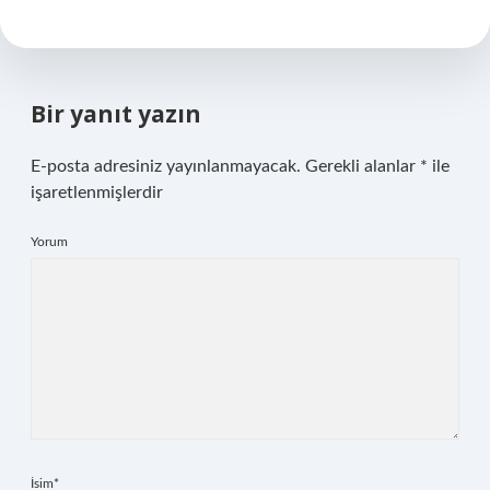
Bir yanıt yazın
E-posta adresiniz yayınlanmayacak.
Gerekli alanlar
*
ile
işaretlenmişlerdir
Yorum
İsim*