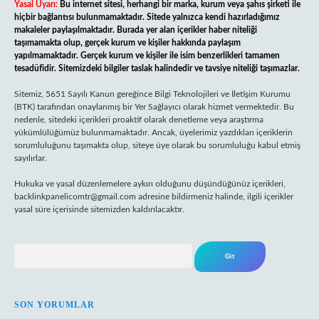
Yasal Uyarı:
Bu internet sitesi, herhangi bir marka, kurum veya şahıs şirketi ile
hiçbir bağlantısı bulunmamaktadır. Sitede yalnızca kendi hazırladığımız
makaleler paylaşılmaktadır. Burada yer alan içerikler haber niteliği
taşımamakta olup, gerçek kurum ve kişiler hakkında paylaşım
yapılmamaktadır. Gerçek kurum ve kişiler ile isim benzerlikleri tamamen
tesadüfidir. Sitemizdeki bilgiler taslak halindedir ve tavsiye niteliği taşımazlar.
Sitemiz, 5651 Sayılı Kanun gereğince Bilgi Teknolojileri ve İletişim Kurumu
(BTK) tarafından onaylanmış bir Yer Sağlayıcı olarak hizmet vermektedir. Bu
nedenle, sitedeki içerikleri proaktif olarak denetleme veya araştırma
yükümlülüğümüz bulunmamaktadır. Ancak, üyelerimiz yazdıkları içeriklerin
sorumluluğunu taşımakta olup, siteye üye olarak bu sorumluluğu kabul etmiş
sayılırlar.
Hukuka ve yasal düzenlemelere aykırı olduğunu düşündüğünüz içerikleri,
backlinkpanelicomtr@gmail.com
adresine bildirmeniz halinde, ilgili içerikler
yasal süre içerisinde sitemizden kaldırılacaktır.
Arama
SON YORUMLAR