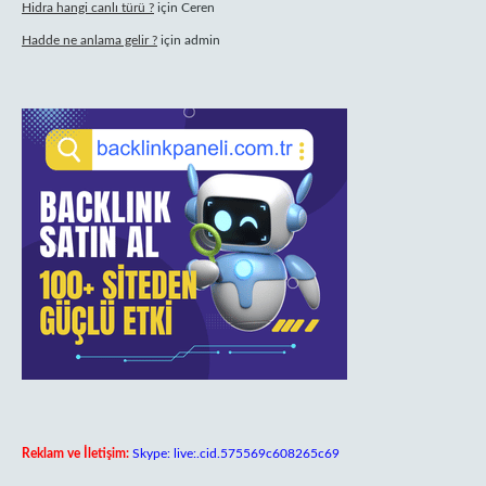
Hidra hangi canlı türü ?
için
Ceren
Hadde ne anlama gelir ?
için
admin
Reklam ve İletişim:
Skype: live:.cid.575569c608265c69