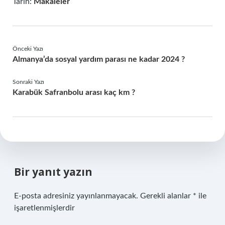
Tarih:
Makaleler
Önceki Yazı
Almanya’da sosyal yardım parası ne kadar 2024 ?
Sonraki Yazı
Karabük Safranbolu arası kaç km ?
Bir yanıt yazın
E-posta adresiniz yayınlanmayacak.
Gerekli alanlar
*
ile
işaretlenmişlerdir