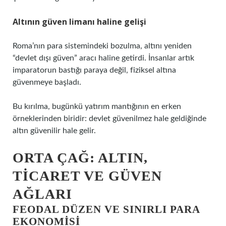
Altının güven limanı haline gelişi
Roma’nın para sistemindeki bozulma, altını yeniden
“devlet dışı güven” aracı haline getirdi. İnsanlar artık
imparatorun bastığı paraya değil, fiziksel altına
güvenmeye başladı.
Bu kırılma, bugünkü yatırım mantığının en erken
örneklerinden biridir: devlet güvenilmez hale geldiğinde
altın güvenilir hale gelir.
ORTA ÇAĞ: ALTIN,
TICARET VE GÜVEN
AĞLARI
FEODAL DÜZEN VE SINIRLI PARA
EKONOMISI