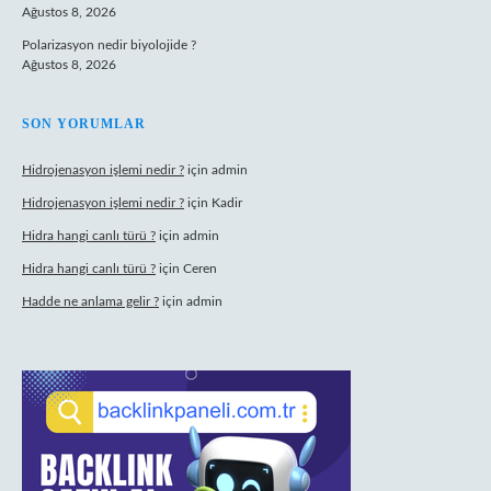
Ağustos 8, 2026
Polarizasyon nedir biyolojide ?
Ağustos 8, 2026
SON YORUMLAR
Hidrojenasyon işlemi nedir ?
için
admin
Hidrojenasyon işlemi nedir ?
için
Kadir
Hidra hangi canlı türü ?
için
admin
Hidra hangi canlı türü ?
için
Ceren
Hadde ne anlama gelir ?
için
admin