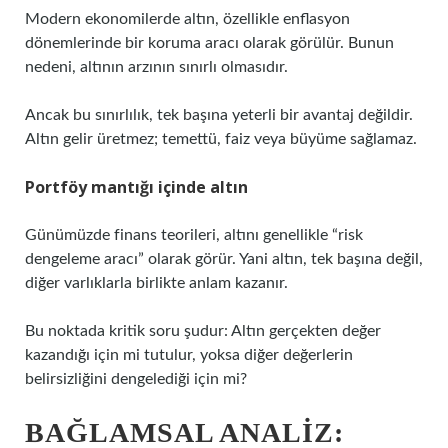
Modern ekonomilerde altın, özellikle enflasyon
dönemlerinde bir koruma aracı olarak görülür. Bunun
nedeni, altının arzının sınırlı olmasıdır.
Ancak bu sınırlılık, tek başına yeterli bir avantaj değildir.
Altın gelir üretmez; temettü, faiz veya büyüme sağlamaz.
Portföy mantığı içinde altın
Günümüzde finans teorileri, altını genellikle “risk
dengeleme aracı” olarak görür. Yani altın, tek başına değil,
diğer varlıklarla birlikte anlam kazanır.
Bu noktada kritik soru şudur: Altın gerçekten değer
kazandığı için mi tutulur, yoksa diğer değerlerin
belirsizliğini dengelediği için mi?
BAĞLAMSAL ANALIZ
: