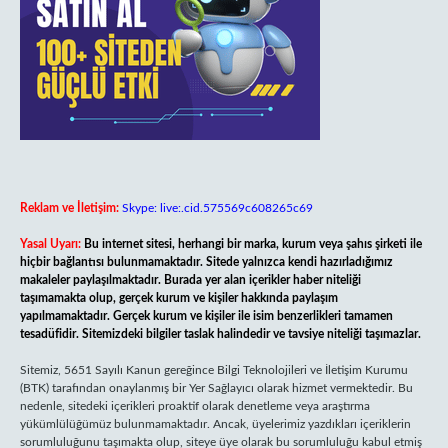
Reklam ve İletişim:
Skype: live:.cid.575569c608265c69
Yasal Uyarı:
Bu internet sitesi, herhangi bir marka, kurum veya şahıs şirketi ile
hiçbir bağlantısı bulunmamaktadır. Sitede yalnızca kendi hazırladığımız
makaleler paylaşılmaktadır. Burada yer alan içerikler haber niteliği
taşımamakta olup, gerçek kurum ve kişiler hakkında paylaşım
yapılmamaktadır. Gerçek kurum ve kişiler ile isim benzerlikleri tamamen
tesadüfidir. Sitemizdeki bilgiler taslak halindedir ve tavsiye niteliği taşımazlar.
Sitemiz, 5651 Sayılı Kanun gereğince Bilgi Teknolojileri ve İletişim Kurumu
(BTK) tarafından onaylanmış bir Yer Sağlayıcı olarak hizmet vermektedir. Bu
nedenle, sitedeki içerikleri proaktif olarak denetleme veya araştırma
yükümlülüğümüz bulunmamaktadır. Ancak, üyelerimiz yazdıkları içeriklerin
sorumluluğunu taşımakta olup, siteye üye olarak bu sorumluluğu kabul etmiş