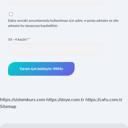
Daha sonraki yorumlarımda kullanılması için adım, e-posta adresim ve site
adresim bu tarayıcıya kaydedilsin.
10 - 4 kaçtır?
*
https://sistemkurs.com
https://doye.com.tr
https://cafu.com.tr
Sitemap