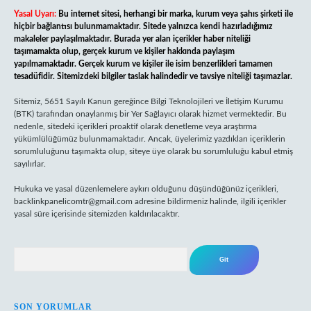
Yasal Uyarı:
Bu internet sitesi, herhangi bir marka, kurum veya şahıs şirketi ile
hiçbir bağlantısı bulunmamaktadır. Sitede yalnızca kendi hazırladığımız
makaleler paylaşılmaktadır. Burada yer alan içerikler haber niteliği
taşımamakta olup, gerçek kurum ve kişiler hakkında paylaşım
yapılmamaktadır. Gerçek kurum ve kişiler ile isim benzerlikleri tamamen
tesadüfidir. Sitemizdeki bilgiler taslak halindedir ve tavsiye niteliği taşımazlar.
Sitemiz, 5651 Sayılı Kanun gereğince Bilgi Teknolojileri ve İletişim Kurumu
(BTK) tarafından onaylanmış bir Yer Sağlayıcı olarak hizmet vermektedir. Bu
nedenle, sitedeki içerikleri proaktif olarak denetleme veya araştırma
yükümlülüğümüz bulunmamaktadır. Ancak, üyelerimiz yazdıkları içeriklerin
sorumluluğunu taşımakta olup, siteye üye olarak bu sorumluluğu kabul etmiş
sayılırlar.
Hukuka ve yasal düzenlemelere aykırı olduğunu düşündüğünüz içerikleri,
backlinkpanelicomtr@gmail.com
adresine bildirmeniz halinde, ilgili içerikler
yasal süre içerisinde sitemizden kaldırılacaktır.
Arama
SON YORUMLAR