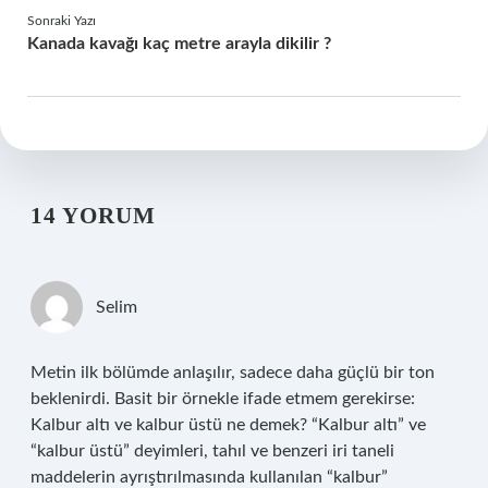
Sonraki Yazı
Kanada kavağı kaç metre arayla dikilir ?
14 YORUM
Selim
Metin ilk bölümde anlaşılır, sadece daha güçlü bir ton
beklenirdi. Basit bir örnekle ifade etmem gerekirse:
Kalbur altı ve kalbur üstü ne demek? “Kalbur altı” ve
“kalbur üstü” deyimleri, tahıl ve benzeri iri taneli
maddelerin ayrıştırılmasında kullanılan “kalbur”