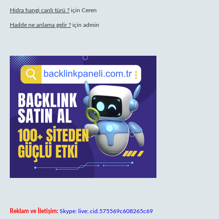
Hidra hangi canlı türü ?
için
Ceren
Hadde ne anlama gelir ?
için
admin
Reklam ve İletişim:
Skype: live:.cid.575569c608265c69