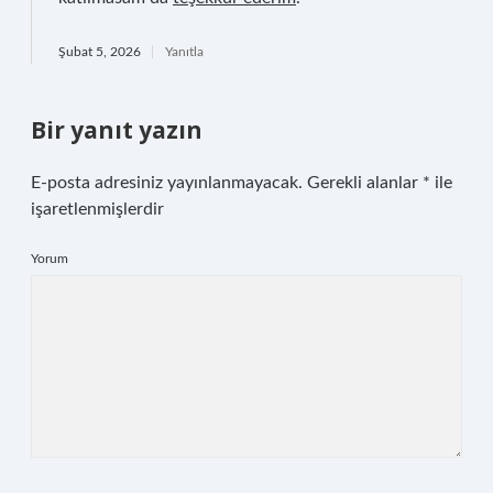
Şubat 5, 2026
Yanıtla
Bir yanıt yazın
E-posta adresiniz yayınlanmayacak.
Gerekli alanlar
*
ile
işaretlenmişlerdir
Yorum