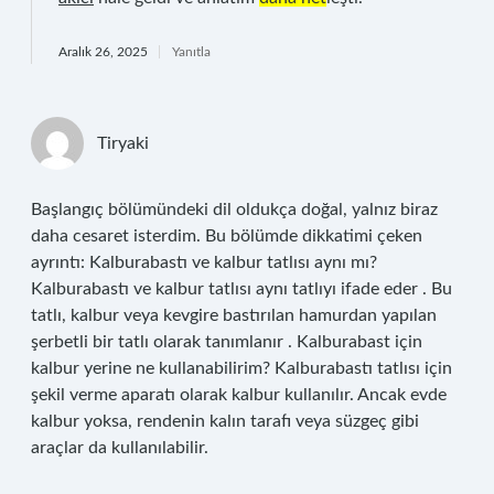
Aralık 26, 2025
Yanıtla
Tiryaki
Başlangıç bölümündeki dil oldukça doğal, yalnız biraz
daha cesaret isterdim. Bu bölümde dikkatimi çeken
ayrıntı: Kalburabastı ve kalbur tatlısı aynı mı?
Kalburabastı ve kalbur tatlısı aynı tatlıyı ifade eder . Bu
tatlı, kalbur veya kevgire bastırılan hamurdan yapılan
şerbetli bir tatlı olarak tanımlanır . Kalburabast için
kalbur yerine ne kullanabilirim? Kalburabastı tatlısı için
şekil verme aparatı olarak kalbur kullanılır. Ancak evde
kalbur yoksa, rendenin kalın tarafı veya süzgeç gibi
araçlar da kullanılabilir.