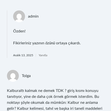
admin
Özden!
Fikirleriniz yazının
özünü
ortaya çıkardı.
Aralık 13, 2025
Yanıtla
Tolga
Kalburaltı kalmak ne demek TDK ? giriş kısmı konuyu
tanıtıyor, yine de daha çok örnek görmek isterdim. Bu
noktayı şöyle okumak da mümkün: Kalbur ne anlama
gelir? Kalbur kelimesi, tahıl ve başka iri taneli maddeleri