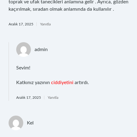
toprak ve ufak tanecikleri anlamına gelir . Ayrıca, gözden
kaçırılmak, sıradan olmak anlamında da kullanılır .
Aralık 17, 2025
Yanıtla
admin
Sevim!
Katkınız yazının
ciddiyetini
artırdı.
Aralık 17, 2025
Yanıtla
Kel