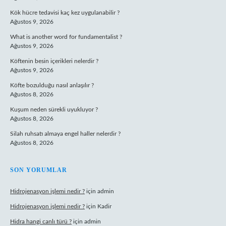
Kök hücre tedavisi kaç kez uygulanabilir ?
Ağustos 9, 2026
What is another word for fundamentalist ?
Ağustos 9, 2026
Köftenin besin içerikleri nelerdir ?
Ağustos 9, 2026
Köfte bozulduğu nasıl anlaşılır ?
Ağustos 8, 2026
Kuşum neden sürekli uyukluyor ?
Ağustos 8, 2026
Silah ruhsatı almaya engel haller nelerdir ?
Ağustos 8, 2026
SON YORUMLAR
Hidrojenasyon işlemi nedir ?
için
admin
Hidrojenasyon işlemi nedir ?
için
Kadir
Hidra hangi canlı türü ?
için
admin