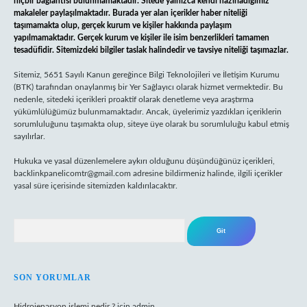
hiçbir bağlantısı bulunmamaktadır. Sitede yalnızca kendi hazırladığımız
makaleler paylaşılmaktadır. Burada yer alan içerikler haber niteliği
taşımamakta olup, gerçek kurum ve kişiler hakkında paylaşım
yapılmamaktadır. Gerçek kurum ve kişiler ile isim benzerlikleri tamamen
tesadüfidir. Sitemizdeki bilgiler taslak halindedir ve tavsiye niteliği taşımazlar.
Sitemiz, 5651 Sayılı Kanun gereğince Bilgi Teknolojileri ve İletişim Kurumu
(BTK) tarafından onaylanmış bir Yer Sağlayıcı olarak hizmet vermektedir. Bu
nedenle, sitedeki içerikleri proaktif olarak denetleme veya araştırma
yükümlülüğümüz bulunmamaktadır. Ancak, üyelerimiz yazdıkları içeriklerin
sorumluluğunu taşımakta olup, siteye üye olarak bu sorumluluğu kabul etmiş
sayılırlar.
Hukuka ve yasal düzenlemelere aykırı olduğunu düşündüğünüz içerikleri,
backlinkpanelicomtr@gmail.com
adresine bildirmeniz halinde, ilgili içerikler
yasal süre içerisinde sitemizden kaldırılacaktır.
Arama
SON YORUMLAR
Hidrojenasyon işlemi nedir ?
için
admin