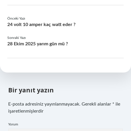
Önceki Yazı
24 volt 10 amper kaç watt eder ?
Sonraki Yazı
28 Ekim 2025 yarım gün mü ?
Bir yanıt yazın
E-posta adresiniz yayınlanmayacak.
Gerekli alanlar
*
ile
işaretlenmişlerdir
Yorum