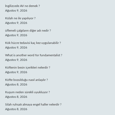
İngilizcede AV ne demek ?
Ağustos 9, 2026
Külah ne ile yapılıyor ?
Ağustos 9, 2026
üflemeli çalgıların diğer adı nedir ?
Ağustos 9, 2026
Kök hücre tedavisi kaç kez uygulanabilir ?
Ağustos 9, 2026
What is another word for fundamentalist ?
Ağustos 9, 2026
Köftenin besin içerikleri nelerdir ?
Ağustos 9, 2026
Köfte bozulduğu nasıl anlaşılır ?
Ağustos 8, 2026
Kuşum neden sürekli uyukluyor ?
Ağustos 8, 2026
Silah ruhsatı almaya engel haller nelerdir ?
Ağustos 8, 2026