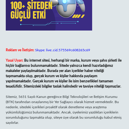
Reklam ve İletişim:
Skype: live:.cid.575569c608265c69
Yasal Uyarı:
Bu internet sitesi, herhangi bir marka, kurum veya şahıs şirketi ile
hiçbir bağlantısı bulunmamaktadır. Sitede yalnızca kendi hazırladığımız
makaleler paylaşılmaktadır. Burada yer alan içerikler haber niteliği
taşımamakta olup, gerçek kurum ve kişiler hakkında paylaşım
yapılmamaktadır. Gerçek kurum ve kişiler ile isim benzerlikleri tamamen
tesadüfidir. Sitemizdeki bilgiler taslak halindedir ve tavsiye niteliği taşımazlar.
Sitemiz, 5651 Sayılı Kanun gereğince Bilgi Teknolojileri ve İletişim Kurumu
(BTK) tarafından onaylanmış bir Yer Sağlayıcı olarak hizmet vermektedir. Bu
nedenle, sitedeki içerikleri proaktif olarak denetleme veya araştırma
yükümlülüğümüz bulunmamaktadır. Ancak, üyelerimiz yazdıkları içeriklerin
sorumluluğunu taşımakta olup, siteye üye olarak bu sorumluluğu kabul etmiş
sayılırlar.