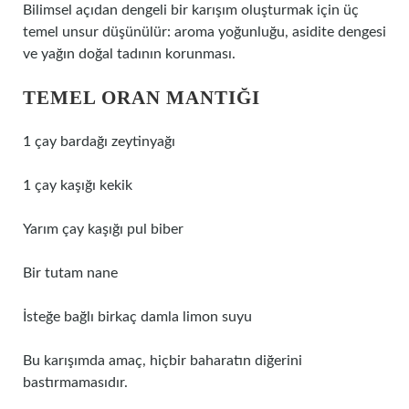
Bilimsel açıdan dengeli bir karışım oluşturmak için üç
temel unsur düşünülür: aroma yoğunluğu, asidite dengesi
ve yağın doğal tadının korunması.
TEMEL ORAN MANTIĞI
1 çay bardağı zeytinyağı
1 çay kaşığı kekik
Yarım çay kaşığı pul biber
Bir tutam nane
İsteğe bağlı birkaç damla limon suyu
Bu karışımda amaç, hiçbir baharatın diğerini
bastırmamasıdır.