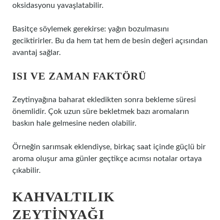
oksidasyonu yavaşlatabilir.
Basitçe söylemek gerekirse: yağın bozulmasını
geciktirirler. Bu da hem tat hem de besin değeri açısından
avantaj sağlar.
ISI VE ZAMAN FAKTÖRÜ
Zeytinyağına baharat ekledikten sonra bekleme süresi
önemlidir. Çok uzun süre bekletmek bazı aromaların
baskın hale gelmesine neden olabilir.
Örneğin sarımsak eklendiyse, birkaç saat içinde güçlü bir
aroma oluşur ama günler geçtikçe acımsı notalar ortaya
çıkabilir.
KAHVALTILIK
ZEYTINYAĞI