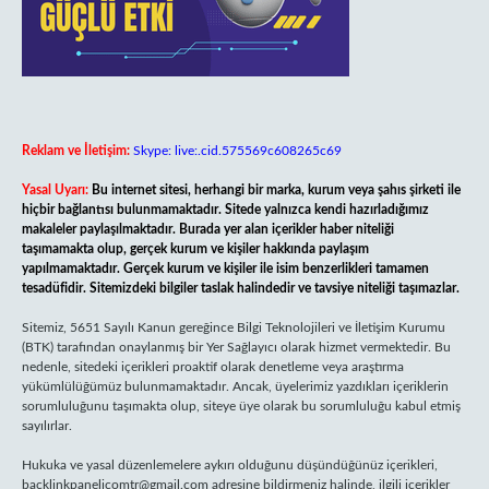
Reklam ve İletişim:
Skype: live:.cid.575569c608265c69
Yasal Uyarı:
Bu internet sitesi, herhangi bir marka, kurum veya şahıs şirketi ile
hiçbir bağlantısı bulunmamaktadır. Sitede yalnızca kendi hazırladığımız
makaleler paylaşılmaktadır. Burada yer alan içerikler haber niteliği
taşımamakta olup, gerçek kurum ve kişiler hakkında paylaşım
yapılmamaktadır. Gerçek kurum ve kişiler ile isim benzerlikleri tamamen
tesadüfidir. Sitemizdeki bilgiler taslak halindedir ve tavsiye niteliği taşımazlar.
Sitemiz, 5651 Sayılı Kanun gereğince Bilgi Teknolojileri ve İletişim Kurumu
(BTK) tarafından onaylanmış bir Yer Sağlayıcı olarak hizmet vermektedir. Bu
nedenle, sitedeki içerikleri proaktif olarak denetleme veya araştırma
yükümlülüğümüz bulunmamaktadır. Ancak, üyelerimiz yazdıkları içeriklerin
sorumluluğunu taşımakta olup, siteye üye olarak bu sorumluluğu kabul etmiş
sayılırlar.
Hukuka ve yasal düzenlemelere aykırı olduğunu düşündüğünüz içerikleri,
backlinkpanelicomtr@gmail.com
adresine bildirmeniz halinde, ilgili içerikler