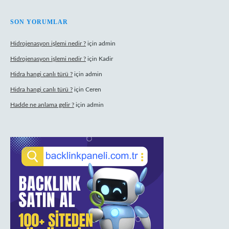
SON YORUMLAR
Hidrojenasyon işlemi nedir ?
için
admin
Hidrojenasyon işlemi nedir ?
için
Kadir
Hidra hangi canlı türü ?
için
admin
Hidra hangi canlı türü ?
için
Ceren
Hadde ne anlama gelir ?
için
admin