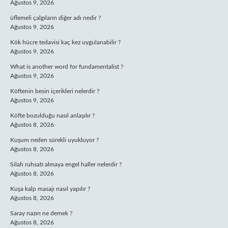
Ağustos 9, 2026
üflemeli çalgıların diğer adı nedir ?
Ağustos 9, 2026
Kök hücre tedavisi kaç kez uygulanabilir ?
Ağustos 9, 2026
What is another word for fundamentalist ?
Ağustos 9, 2026
Köftenin besin içerikleri nelerdir ?
Ağustos 9, 2026
Köfte bozulduğu nasıl anlaşılır ?
Ağustos 8, 2026
Kuşum neden sürekli uyukluyor ?
Ağustos 8, 2026
Silah ruhsatı almaya engel haller nelerdir ?
Ağustos 8, 2026
Kuşa kalp masajı nasıl yapılır ?
Ağustos 8, 2026
Saray nazırı ne demek ?
Ağustos 8, 2026