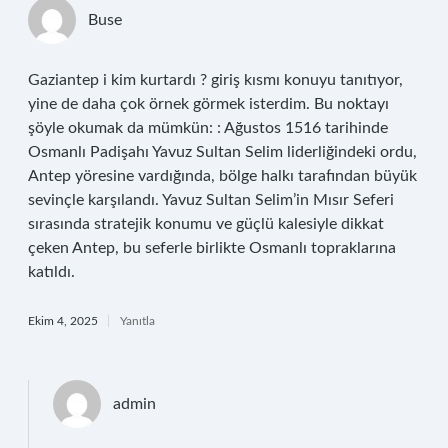
Buse
Gaziantep i kim kurtardı ? giriş kısmı konuyu tanıtıyor,
yine de daha çok örnek görmek isterdim. Bu noktayı
şöyle okumak da mümkün: : Ağustos 1516 tarihinde
Osmanlı Padişahı Yavuz Sultan Selim liderliğindeki ordu,
Antep yöresine vardığında, bölge halkı tarafından büyük
sevinçle karşılandı. Yavuz Sultan Selim’in Mısır Seferi
sırasında stratejik konumu ve güçlü kalesiyle dikkat
çeken Antep, bu seferle birlikte Osmanlı topraklarına
katıldı.
Ekim 4, 2025
Yanıtla
admin