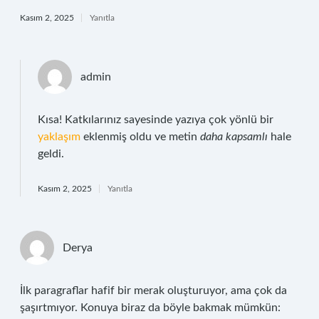
Kasım 2, 2025
Yanıtla
admin
Kısa! Katkılarınız sayesinde yazıya çok yönlü bir
yaklaşım
eklenmiş oldu ve metin
daha kapsamlı
hale
geldi.
Kasım 2, 2025
Yanıtla
Derya
İlk paragraflar hafif bir merak oluşturuyor, ama çok da
şaşırtmıyor. Konuya biraz da böyle bakmak mümkün: