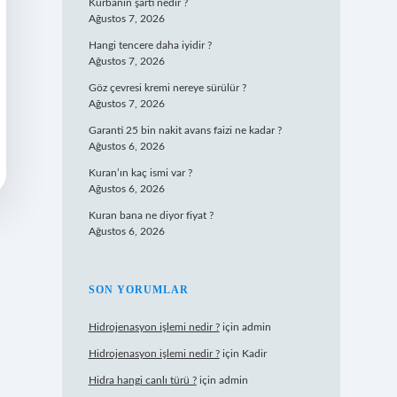
Kurbanın şartı nedir ?
Ağustos 7, 2026
Hangi tencere daha iyidir ?
Ağustos 7, 2026
Göz çevresi kremi nereye sürülür ?
Ağustos 7, 2026
Garanti 25 bin nakit avans faizi ne kadar ?
Ağustos 6, 2026
Kuran’ın kaç ismi var ?
Ağustos 6, 2026
Kuran bana ne diyor fiyat ?
Ağustos 6, 2026
SON YORUMLAR
Hidrojenasyon işlemi nedir ?
için
admin
Hidrojenasyon işlemi nedir ?
için
Kadir
Hidra hangi canlı türü ?
için
admin