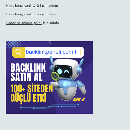
Hidra hangi canlı türü ?
için
admin
Hidra hangi canlı türü ?
için
Ceren
Hadde ne anlama gelir ?
için
admin