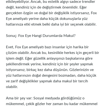
etkileyebiliyor. Ancak, bu estetik algıyı sadece trendler
değil, kendiniz için de değiştirmek önemlidir. Eğer
gerçekten özgün ve doğal bir değişiklik istiyorsanız, Fox
Eye ameliyatı yerine daha küçük dokunuşlarla yüz
hatlarınıza etki etmek belki daha iyi bir seçenek olabilir.
Sonuç: Fox Eye Hangi Durumlarda Makul?
Evet, Fox Eye ameliyatı bazı insanlar için harika bir
çözüm olabilir. Ancak bu, kesinlikle herkes için geçerli bir
işlem değil. Eğer güzellik anlayışınızı başkalarına göre
şekillendirmek yerine, kendiniz için bir şeyler yapmak
istiyorsanız, birkaç kez daha düşünün. Gözlerinizin ve
yüz hatlarınızın doğal dengesini bozmadan, daha küçük
ve zarif değişiklikler yapmak daha makul bir tercih
olabilir.
Ama bir şey var: Sosyal medyada gördüğümüz o
mükemmel, çekik gözler her zaman bu kadar mükemmel