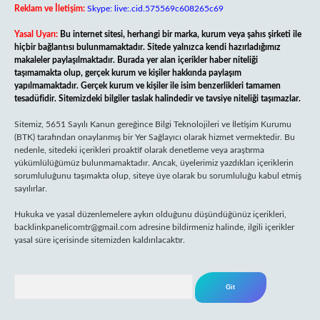
Reklam ve İletişim:
Skype: live:.cid.575569c608265c69
Yasal Uyarı:
Bu internet sitesi, herhangi bir marka, kurum veya şahıs şirketi ile
hiçbir bağlantısı bulunmamaktadır. Sitede yalnızca kendi hazırladığımız
makaleler paylaşılmaktadır. Burada yer alan içerikler haber niteliği
taşımamakta olup, gerçek kurum ve kişiler hakkında paylaşım
yapılmamaktadır. Gerçek kurum ve kişiler ile isim benzerlikleri tamamen
tesadüfidir. Sitemizdeki bilgiler taslak halindedir ve tavsiye niteliği taşımazlar.
Sitemiz, 5651 Sayılı Kanun gereğince Bilgi Teknolojileri ve İletişim Kurumu
(BTK) tarafından onaylanmış bir Yer Sağlayıcı olarak hizmet vermektedir. Bu
nedenle, sitedeki içerikleri proaktif olarak denetleme veya araştırma
yükümlülüğümüz bulunmamaktadır. Ancak, üyelerimiz yazdıkları içeriklerin
sorumluluğunu taşımakta olup, siteye üye olarak bu sorumluluğu kabul etmiş
sayılırlar.
Hukuka ve yasal düzenlemelere aykırı olduğunu düşündüğünüz içerikleri,
backlinkpanelicomtr@gmail.com
adresine bildirmeniz halinde, ilgili içerikler
yasal süre içerisinde sitemizden kaldırılacaktır.
Arama