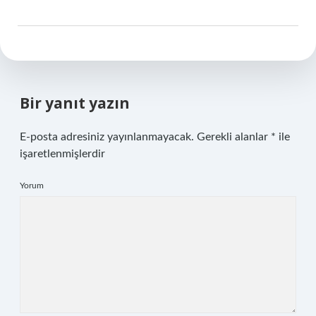
Bir yanıt yazın
E-posta adresiniz yayınlanmayacak.
Gerekli alanlar
*
ile
işaretlenmişlerdir
Yorum