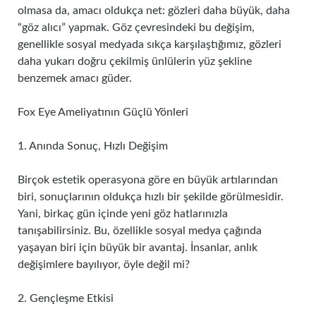
olmasa da, amacı oldukça net: gözleri daha büyük, daha
“göz alıcı” yapmak. Göz çevresindeki bu değişim,
genellikle sosyal medyada sıkça karşılaştığımız, gözleri
daha yukarı doğru çekilmiş ünlülerin yüz şekline
benzemek amacı güder.
Fox Eye Ameliyatının Güçlü Yönleri
1. Anında Sonuç, Hızlı Değişim
Birçok estetik operasyona göre en büyük artılarından
biri, sonuçlarının oldukça hızlı bir şekilde görülmesidir.
Yani, birkaç gün içinde yeni göz hatlarınızla
tanışabilirsiniz. Bu, özellikle sosyal medya çağında
yaşayan biri için büyük bir avantaj. İnsanlar, anlık
değişimlere bayılıyor, öyle değil mi?
2. Gençleşme Etkisi