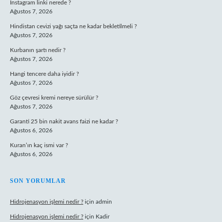
Instagram linki nerede ?
Ağustos 7, 2026
Hindistan cevizi yağı saçta ne kadar bekletilmeli ?
Ağustos 7, 2026
Kurbanın şartı nedir ?
Ağustos 7, 2026
Hangi tencere daha iyidir ?
Ağustos 7, 2026
Göz çevresi kremi nereye sürülür ?
Ağustos 7, 2026
Garanti 25 bin nakit avans faizi ne kadar ?
Ağustos 6, 2026
Kuran’ın kaç ismi var ?
Ağustos 6, 2026
SON YORUMLAR
Hidrojenasyon işlemi nedir ?
için
admin
Hidrojenasyon işlemi nedir ?
için
Kadir