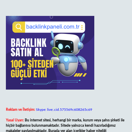
Reklam ve İletişim:
Skype: live:.cid.575569c608265c69
Yasal Uyarı:
Bu internet sitesi, herhangi bir marka, kurum veya şahıs şirketi ile
hiçbir bağlantısı bulunmamaktadır. Sitede yalnızca kendi hazırladığımız
makaleler paylaşılmaktadır. Burada yer alan içerikler haber niteliği