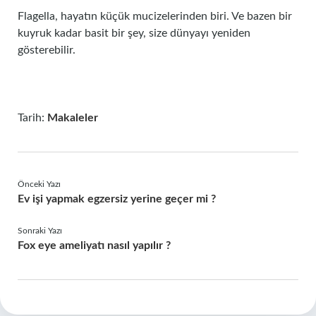
Flagella, hayatın küçük mucizelerinden biri. Ve bazen bir
kuyruk kadar basit bir şey, size dünyayı yeniden
gösterebilir.
Tarih:
Makaleler
Önceki Yazı
Ev işi yapmak egzersiz yerine geçer mi ?
Sonraki Yazı
Fox eye ameliyatı nasıl yapılır ?