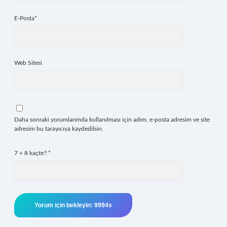
E-Posta*
Web Sitesi
Daha sonraki yorumlarımda kullanılması için adım, e-posta adresim ve site
adresim bu tarayıcıya kaydedilsin.
7 + 8 kaçtır?
*