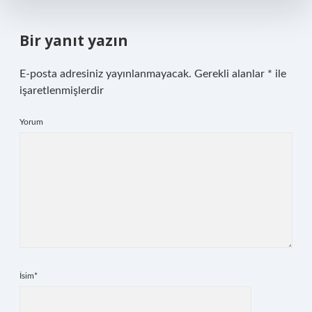
Bir yanıt yazın
E-posta adresiniz yayınlanmayacak.
Gerekli alanlar
*
ile
işaretlenmişlerdir
Yorum
İsim*