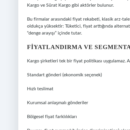
Kargo ve Sürat Kargo gibi aktörler bulunur.
Bu firmalar arasındaki fiyat rekabeti, klasik arz-ta
oldukça yüksektir: Tüketici, fiyat arttığında alterna
“denge arayışı” içinde tutar.
FIYATLANDIRMA VE SEGMENT
Kargo şirketleri tek bir fiyat politikası uygulamaz. 
Standart gönderi (ekonomik seçenek)
Hızlı teslimat
Kurumsal anlaşmalı gönderiler
Bölgesel fiyat farklılıkları