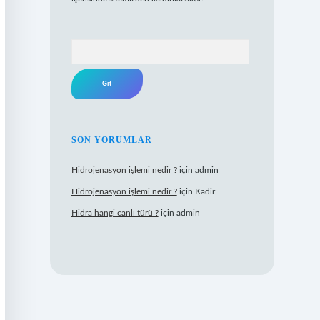
Arama
SON YORUMLAR
Hidrojenasyon işlemi nedir ?
için
admin
Hidrojenasyon işlemi nedir ?
için
Kadir
Hidra hangi canlı türü ?
için
admin