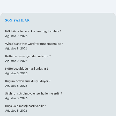
SIDEBAR
SON YAZILAR
Kök hücre tedavisi kaç kez uygulanabilir ?
Ağustos 9, 2026
What is another word for fundamentalist ?
Ağustos 9, 2026
Köftenin besin içerikleri nelerdir ?
Ağustos 9, 2026
Köfte bozulduğu nasıl anlaşılır ?
Ağustos 8, 2026
Kuşum neden sürekli uyukluyor ?
Ağustos 8, 2026
Silah ruhsatı almaya engel haller nelerdir ?
Ağustos 8, 2026
Kuşa kalp masajı nasıl yapılır ?
Ağustos 8, 2026