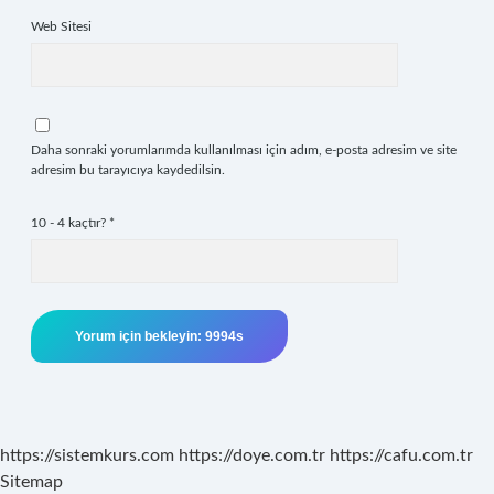
Web Sitesi
Daha sonraki yorumlarımda kullanılması için adım, e-posta adresim ve site
adresim bu tarayıcıya kaydedilsin.
10 - 4 kaçtır?
*
https://sistemkurs.com
https://doye.com.tr
https://cafu.com.tr
Sitemap