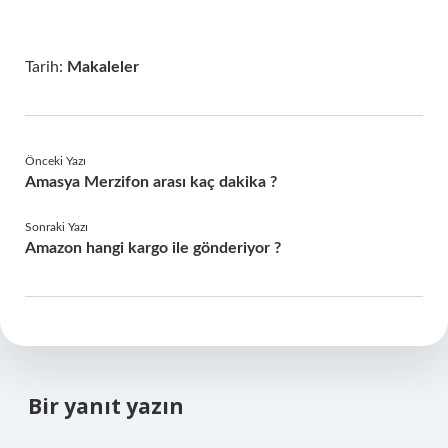
Tarih:
Makaleler
Önceki Yazı
Amasya Merzifon arası kaç dakika ?
Sonraki Yazı
Amazon hangi kargo ile gönderiyor ?
Bir yanıt yazın