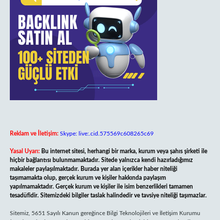
Reklam ve İletişim:
Skype: live:.cid.575569c608265c69
Yasal Uyarı:
Bu internet sitesi, herhangi bir marka, kurum veya şahıs şirketi ile
hiçbir bağlantısı bulunmamaktadır. Sitede yalnızca kendi hazırladığımız
makaleler paylaşılmaktadır. Burada yer alan içerikler haber niteliği
taşımamakta olup, gerçek kurum ve kişiler hakkında paylaşım
yapılmamaktadır. Gerçek kurum ve kişiler ile isim benzerlikleri tamamen
tesadüfidir. Sitemizdeki bilgiler taslak halindedir ve tavsiye niteliği taşımazlar.
Sitemiz, 5651 Sayılı Kanun gereğince Bilgi Teknolojileri ve İletişim Kurumu