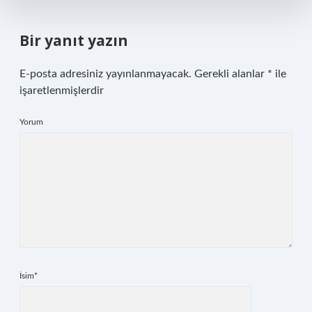
Bir yanıt yazın
E-posta adresiniz yayınlanmayacak.
Gerekli alanlar
*
ile
işaretlenmişlerdir
Yorum
İsim*