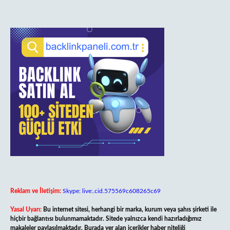
Reklam ve İletişim:
Skype: live:.cid.575569c608265c69
Yasal Uyarı:
Bu internet sitesi, herhangi bir marka, kurum veya şahıs şirketi ile
hiçbir bağlantısı bulunmamaktadır. Sitede yalnızca kendi hazırladığımız
makaleler paylaşılmaktadır. Burada yer alan içerikler haber niteliği