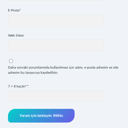
E-Posta*
Web Sitesi
Daha sonraki yorumlarımda kullanılması için adım, e-posta adresim ve site
adresim bu tarayıcıya kaydedilsin.
7 + 8 kaçtır?
*