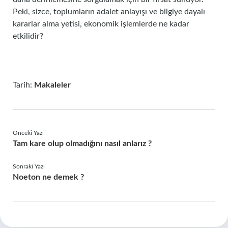
Peki, sizce, toplumların adalet anlayışı ve bilgiye dayalı
kararlar alma yetisi, ekonomik işlemlerde ne kadar
etkilidir?
Tarih:
Makaleler
Önceki Yazı
Tam kare olup olmadığını nasıl anlarız ?
Sonraki Yazı
Noeton ne demek ?