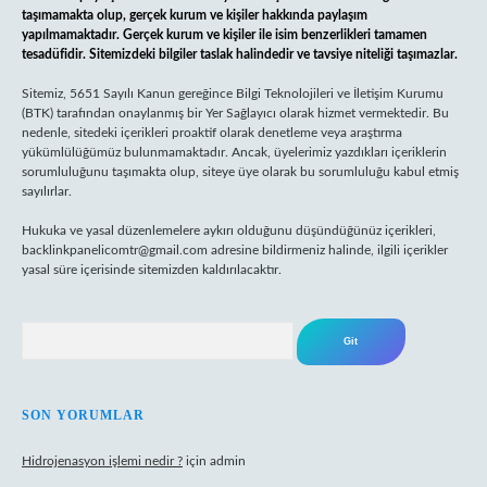
taşımamakta olup, gerçek kurum ve kişiler hakkında paylaşım
yapılmamaktadır. Gerçek kurum ve kişiler ile isim benzerlikleri tamamen
tesadüfidir. Sitemizdeki bilgiler taslak halindedir ve tavsiye niteliği taşımazlar.
Sitemiz, 5651 Sayılı Kanun gereğince Bilgi Teknolojileri ve İletişim Kurumu
(BTK) tarafından onaylanmış bir Yer Sağlayıcı olarak hizmet vermektedir. Bu
nedenle, sitedeki içerikleri proaktif olarak denetleme veya araştırma
yükümlülüğümüz bulunmamaktadır. Ancak, üyelerimiz yazdıkları içeriklerin
sorumluluğunu taşımakta olup, siteye üye olarak bu sorumluluğu kabul etmiş
sayılırlar.
Hukuka ve yasal düzenlemelere aykırı olduğunu düşündüğünüz içerikleri,
backlinkpanelicomtr@gmail.com
adresine bildirmeniz halinde, ilgili içerikler
yasal süre içerisinde sitemizden kaldırılacaktır.
Arama
SON YORUMLAR
Hidrojenasyon işlemi nedir ?
için
admin