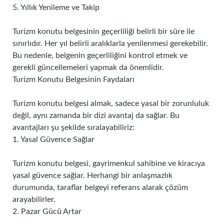
5. Yıllık Yenileme ve Takip
Turizm konutu belgesinin geçerliliği belirli bir süre ile
sınırlıdır. Her yıl belirli aralıklarla yenilenmesi gerekebilir.
Bu nedenle, belgenin geçerliliğini kontrol etmek ve
gerekli güncellemeleri yapmak da önemlidir.
Turizm Konutu Belgesinin Faydaları
Turizm konutu belgesi almak, sadece yasal bir zorunluluk
değil, aynı zamanda bir dizi avantaj da sağlar. Bu
avantajları şu şekilde sıralayabiliriz:
1. Yasal Güvence Sağlar
Turizm konutu belgesi, gayrimenkul sahibine ve kiracıya
yasal güvence sağlar. Herhangi bir anlaşmazlık
durumunda, taraflar belgeyi referans alarak çözüm
arayabilirler.
2. Pazar Gücü Artar