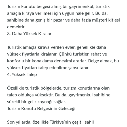
Turizm konutu belgesi almış bir gayrimenkul, turistik
amaçla kiraya verilmesi için uygun hale gelir. Bu da,
sahibine daha geniş bir pazar ve daha fazla müşteri kitlesi
demektir.
3. Daha Yüksek Kiralar
Turistik amaçla kiraya verilen evler, genellikle daha
yüksek fiyatlarla kiralanır. Çünkü turistler, rahat ve
konforlu bir konaklama deneyimi ararlar. Belge almak, bu
yüksek fiyatları talep edebilme şansı tanır.
4. Yüksek Talep
Özellikle turistik bölgelerde, turizm konutlarına olan
talep oldukça yüksektir. Bu da, gayrimenkul sahibine
sürekli bir gelir kaynağı sağlar.
Turizm Konutu Belgesinin Geleceği
Son yıllarda, özellikle Türkiye’nin çeşitli sahil