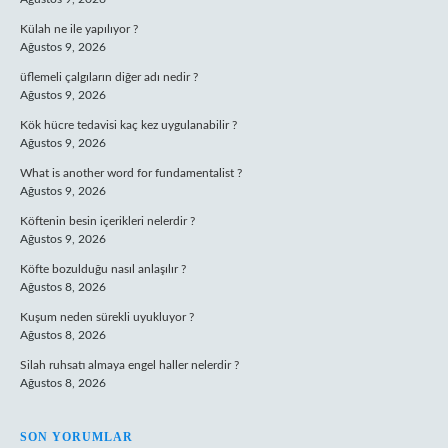
Külah ne ile yapılıyor ?
Ağustos 9, 2026
üflemeli çalgıların diğer adı nedir ?
Ağustos 9, 2026
Kök hücre tedavisi kaç kez uygulanabilir ?
Ağustos 9, 2026
What is another word for fundamentalist ?
Ağustos 9, 2026
Köftenin besin içerikleri nelerdir ?
Ağustos 9, 2026
Köfte bozulduğu nasıl anlaşılır ?
Ağustos 8, 2026
Kuşum neden sürekli uyukluyor ?
Ağustos 8, 2026
Silah ruhsatı almaya engel haller nelerdir ?
Ağustos 8, 2026
SON YORUMLAR