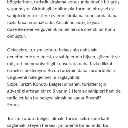
bölgelerinde, turistik kiralama konusunda büyük bir artış
yaşanmıştır. Airbnb gibi online platformlar, bireysel ev
sahiplerinin turistlere evlerini kiralama konusunda daha
fazla fırsat sunmaktadır. Ancak bu süreçte yasal
düzenlemeler ve güvenlik önlemleri de önemli bir konu
olmuştur.
Gelecekte, turizm konutu belgesinin daha sıkı
denetimlerle verilmesi, ev sahiplerinin hijyen, güvenlik ve
müşteri memnuniyeti gibi unsurlara daha fazla dikkat
etmeleri bekleniyor. Bu da turizmin daha sürdürülebilir
ve güvenli hale gelmesini sağlayabilir.
Sizce Turizm Konutu Belgesi almanın, turistler için
güvenliği artıran bir rolü var mı? Hem ev sahipleri hem de
tatilciler için bu belgeyi almak ne kadar önemli?
Sonuç
Turizm konutu belgesi almak, turizm sektörüne katkı
sağlamak isteyen herkes için önemli bir adımdır. Bu