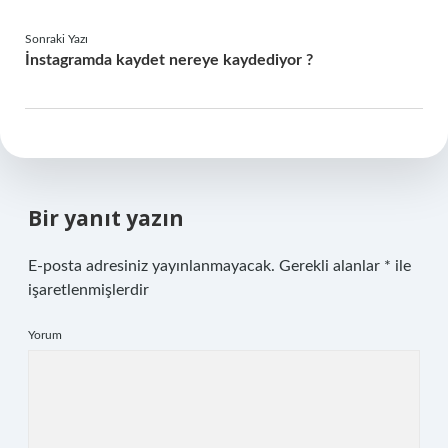
Sonraki Yazı
İnstagramda kaydet nereye kaydediyor ?
Bir yanıt yazın
E-posta adresiniz yayınlanmayacak.
Gerekli alanlar
*
ile
işaretlenmişlerdir
Yorum