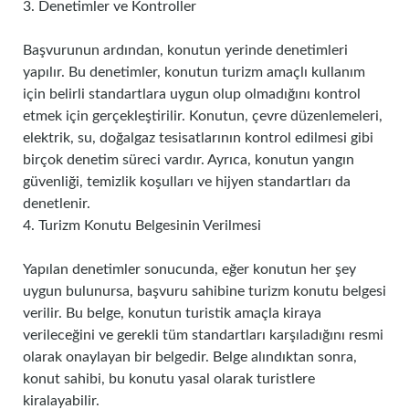
3. Denetimler ve Kontroller
Başvurunun ardından, konutun yerinde denetimleri
yapılır. Bu denetimler, konutun turizm amaçlı kullanım
için belirli standartlara uygun olup olmadığını kontrol
etmek için gerçekleştirilir. Konutun, çevre düzenlemeleri,
elektrik, su, doğalgaz tesisatlarının kontrol edilmesi gibi
birçok denetim süreci vardır. Ayrıca, konutun yangın
güvenliği, temizlik koşulları ve hijyen standartları da
denetlenir.
4. Turizm Konutu Belgesinin Verilmesi
Yapılan denetimler sonucunda, eğer konutun her şey
uygun bulunursa, başvuru sahibine turizm konutu belgesi
verilir. Bu belge, konutun turistik amaçla kiraya
verileceğini ve gerekli tüm standartları karşıladığını resmi
olarak onaylayan bir belgedir. Belge alındıktan sonra,
konut sahibi, bu konutu yasal olarak turistlere
kiralayabilir.