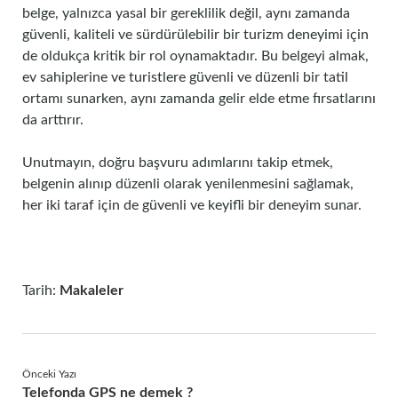
belge, yalnızca yasal bir gereklilik değil, aynı zamanda
güvenli, kaliteli ve sürdürülebilir bir turizm deneyimi için
de oldukça kritik bir rol oynamaktadır. Bu belgeyi almak,
ev sahiplerine ve turistlere güvenli ve düzenli bir tatil
ortamı sunarken, aynı zamanda gelir elde etme fırsatlarını
da arttırır.
Unutmayın, doğru başvuru adımlarını takip etmek,
belgenin alınıp düzenli olarak yenilenmesini sağlamak,
her iki taraf için de güvenli ve keyifli bir deneyim sunar.
Tarih:
Makaleler
Önceki Yazı
Telefonda GPS ne demek ?