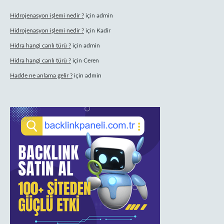
Hidrojenasyon işlemi nedir ?
için
admin
Hidrojenasyon işlemi nedir ?
için
Kadir
Hidra hangi canlı türü ?
için
admin
Hidra hangi canlı türü ?
için
Ceren
Hadde ne anlama gelir ?
için
admin