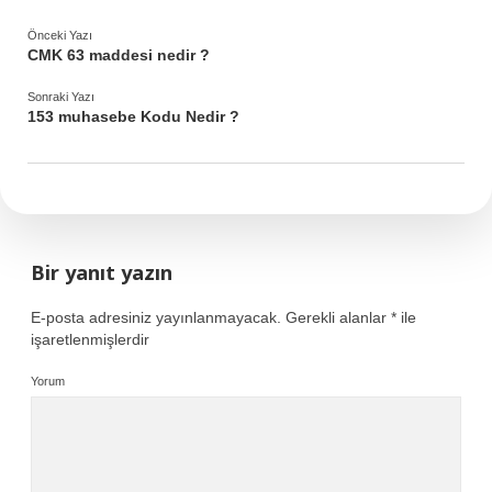
Önceki Yazı
CMK 63 maddesi nedir ?
Sonraki Yazı
153 muhasebe Kodu Nedir ?
Bir yanıt yazın
E-posta adresiniz yayınlanmayacak.
Gerekli alanlar
*
ile
işaretlenmişlerdir
Yorum