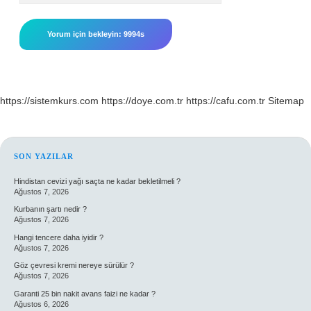
https://sistemkurs.com
https://doye.com.tr
https://cafu.com.tr
Sitemap
SIDEBAR
SON YAZILAR
Hindistan cevizi yağı saçta ne kadar bekletilmeli ?
Ağustos 7, 2026
Kurbanın şartı nedir ?
Ağustos 7, 2026
Hangi tencere daha iyidir ?
Ağustos 7, 2026
Göz çevresi kremi nereye sürülür ?
Ağustos 7, 2026
Garanti 25 bin nakit avans faizi ne kadar ?
Ağustos 6, 2026