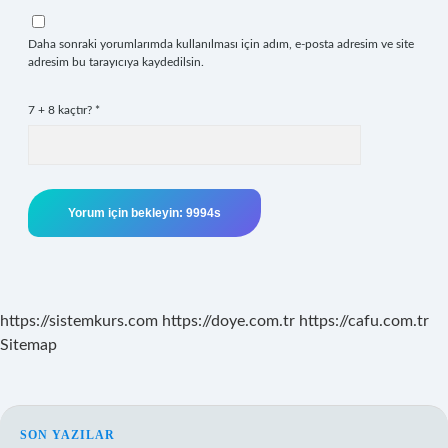
Daha sonraki yorumlarımda kullanılması için adım, e-posta adresim ve site
adresim bu tarayıcıya kaydedilsin.
7 + 8 kaçtır?
*
https://sistemkurs.com
https://doye.com.tr
https://cafu.com.tr
Sitemap
SON YAZILAR