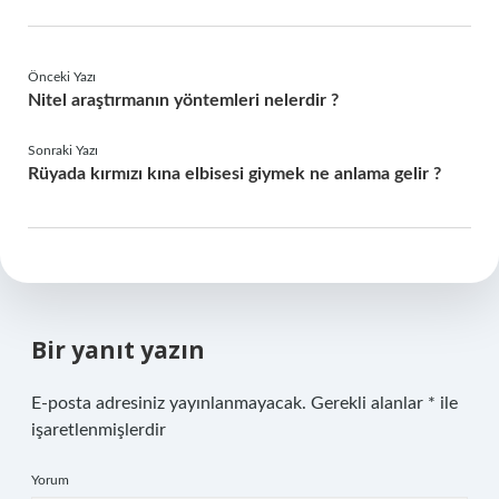
Önceki Yazı
Nitel araştırmanın yöntemleri nelerdir ?
Sonraki Yazı
Rüyada kırmızı kına elbisesi giymek ne anlama gelir ?
Bir yanıt yazın
E-posta adresiniz yayınlanmayacak.
Gerekli alanlar
*
ile
işaretlenmişlerdir
Yorum