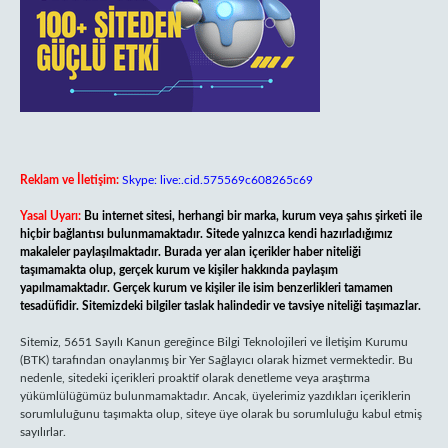
Reklam ve İletişim:
Skype: live:.cid.575569c608265c69
Yasal Uyarı:
Bu internet sitesi, herhangi bir marka, kurum veya şahıs şirketi ile
hiçbir bağlantısı bulunmamaktadır. Sitede yalnızca kendi hazırladığımız
makaleler paylaşılmaktadır. Burada yer alan içerikler haber niteliği
taşımamakta olup, gerçek kurum ve kişiler hakkında paylaşım
yapılmamaktadır. Gerçek kurum ve kişiler ile isim benzerlikleri tamamen
tesadüfidir. Sitemizdeki bilgiler taslak halindedir ve tavsiye niteliği taşımazlar.
Sitemiz, 5651 Sayılı Kanun gereğince Bilgi Teknolojileri ve İletişim Kurumu
(BTK) tarafından onaylanmış bir Yer Sağlayıcı olarak hizmet vermektedir. Bu
nedenle, sitedeki içerikleri proaktif olarak denetleme veya araştırma
yükümlülüğümüz bulunmamaktadır. Ancak, üyelerimiz yazdıkları içeriklerin
sorumluluğunu taşımakta olup, siteye üye olarak bu sorumluluğu kabul etmiş
sayılırlar.