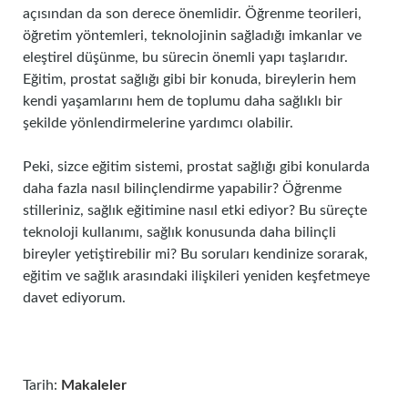
açısından da son derece önemlidir. Öğrenme teorileri,
öğretim yöntemleri, teknolojinin sağladığı imkanlar ve
eleştirel düşünme, bu sürecin önemli yapı taşlarıdır.
Eğitim, prostat sağlığı gibi bir konuda, bireylerin hem
kendi yaşamlarını hem de toplumu daha sağlıklı bir
şekilde yönlendirmelerine yardımcı olabilir.
Peki, sizce eğitim sistemi, prostat sağlığı gibi konularda
daha fazla nasıl bilinçlendirme yapabilir? Öğrenme
stilleriniz, sağlık eğitimine nasıl etki ediyor? Bu süreçte
teknoloji kullanımı, sağlık konusunda daha bilinçli
bireyler yetiştirebilir mi? Bu soruları kendinize sorarak,
eğitim ve sağlık arasındaki ilişkileri yeniden keşfetmeye
davet ediyorum.
Tarih:
Makaleler