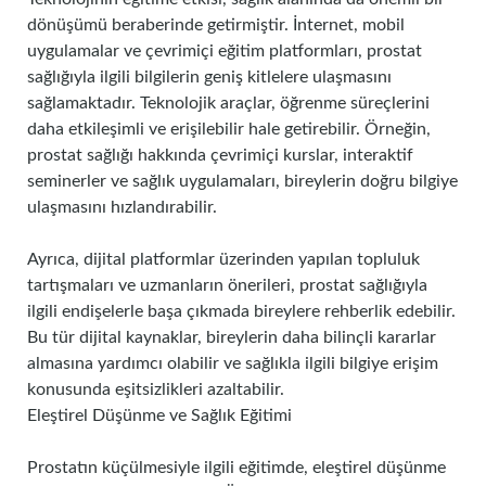
dönüşümü beraberinde getirmiştir. İnternet, mobil
uygulamalar ve çevrimiçi eğitim platformları, prostat
sağlığıyla ilgili bilgilerin geniş kitlelere ulaşmasını
sağlamaktadır. Teknolojik araçlar, öğrenme süreçlerini
daha etkileşimli ve erişilebilir hale getirebilir. Örneğin,
prostat sağlığı hakkında çevrimiçi kurslar, interaktif
seminerler ve sağlık uygulamaları, bireylerin doğru bilgiye
ulaşmasını hızlandırabilir.
Ayrıca, dijital platformlar üzerinden yapılan topluluk
tartışmaları ve uzmanların önerileri, prostat sağlığıyla
ilgili endişelerle başa çıkmada bireylere rehberlik edebilir.
Bu tür dijital kaynaklar, bireylerin daha bilinçli kararlar
almasına yardımcı olabilir ve sağlıkla ilgili bilgiye erişim
konusunda eşitsizlikleri azaltabilir.
Eleştirel Düşünme ve Sağlık Eğitimi
Prostatın küçülmesiyle ilgili eğitimde, eleştirel düşünme