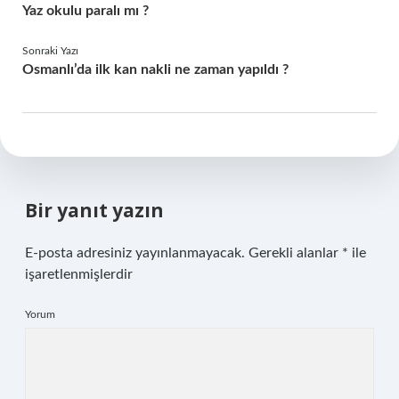
Yaz okulu paralı mı ?
Sonraki Yazı
Osmanlı’da ilk kan nakli ne zaman yapıldı ?
Bir yanıt yazın
E-posta adresiniz yayınlanmayacak.
Gerekli alanlar
*
ile
işaretlenmişlerdir
Yorum