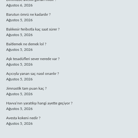
Ağustos 6, 2026
Barutun ömrü ne kadardır ?
Ağustos 5, 2026
Balıkesir feribotla kaç saat sürer ?
Ağustos 5, 2026
Baitlemek ne demek lol ?
Ağustos 5, 2026
Aşk tesadüfleri sever nerede var ?
Ağustos 5, 2026
Açıcıyla yanan saç nasıl onarılır ?
Ağustos 5, 2026
Jimnastik tam puan kaç ?
Ağustos 5, 2026
Havva’nın yaratılışı hangi ayette geçiyor ?
Ağustos 5, 2026
Avesta kokeni nedir ?
Ağustos 5, 2026