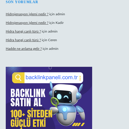
SON YORUMLAR
Hidrojenasyon işlemi nedir ?
için
admin
Hidrojenasyon işlemi nedir ?
için
Kadir
Hidra hangi canlı türü ?
için
admin
Hidra hangi canlı türü ?
için
Ceren
Hadde ne anlama gelir ?
için
admin