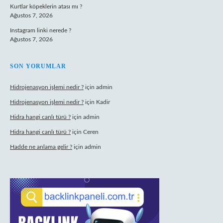
Kurtlar köpeklerin atası mı ?
Ağustos 7, 2026
Instagram linki nerede ?
Ağustos 7, 2026
SON YORUMLAR
Hidrojenasyon işlemi nedir ?
için
admin
Hidrojenasyon işlemi nedir ?
için
Kadir
Hidra hangi canlı türü ?
için
admin
Hidra hangi canlı türü ?
için
Ceren
Hadde ne anlama gelir ?
için
admin