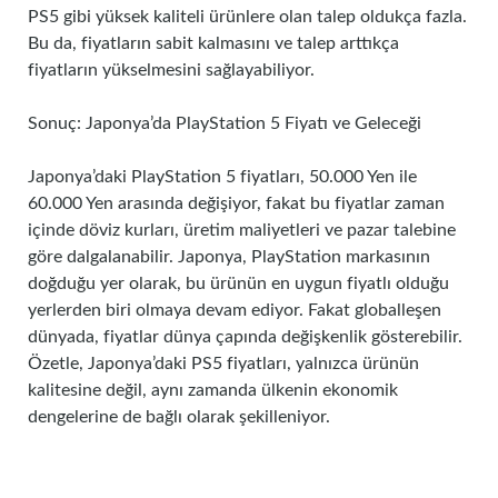
PS5 gibi yüksek kaliteli ürünlere olan talep oldukça fazla.
Bu da, fiyatların sabit kalmasını ve talep arttıkça
fiyatların yükselmesini sağlayabiliyor.
Sonuç: Japonya’da PlayStation 5 Fiyatı ve Geleceği
Japonya’daki PlayStation 5 fiyatları, 50.000 Yen ile
60.000 Yen arasında değişiyor, fakat bu fiyatlar zaman
içinde döviz kurları, üretim maliyetleri ve pazar talebine
göre dalgalanabilir. Japonya, PlayStation markasının
doğduğu yer olarak, bu ürünün en uygun fiyatlı olduğu
yerlerden biri olmaya devam ediyor. Fakat globalleşen
dünyada, fiyatlar dünya çapında değişkenlik gösterebilir.
Özetle, Japonya’daki PS5 fiyatları, yalnızca ürünün
kalitesine değil, aynı zamanda ülkenin ekonomik
dengelerine de bağlı olarak şekilleniyor.