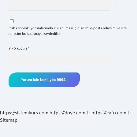
Daha sonraki yorumlarımda kullanılması için adım, e-posta adresim ve site
adresim bu tarayıcıya kaydedilsin.
9 - 5 kaçtır?
*
https://sistemkurs.com
https://doye.com.tr
https://cafu.com.tr
Sitemap