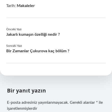
Tarih:
Makaleler
Önceki Yazı
Jakarlı kumaşın özelliği nedir ?
Sonraki Yazı
Bir Zamanlar Çukurova kaç bölüm ?
Bir yanıt yazın
E-posta adresiniz yayınlanmayacak.
Gerekli alanlar
*
ile
işaretlenmişlerdir