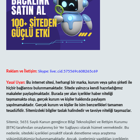
Reklam ve İletişim:
Skype: live:.cid.575569c608265c69
Yasal Uyarı:
Bu internet sitesi, herhangi bir marka, kurum veya şahıs şirketi ile
hiçbir bağlantısı bulunmamaktadır. Sitede yalnızca kendi hazırladığımız
makaleler paylaşılmaktadır. Burada yer alan içerikler haber niteliği
taşımamakta olup, gerçek kurum ve kişiler hakkında paylaşım
yapılmamaktadır. Gerçek kurum ve kişiler ile isim benzerlikleri tamamen
tesadüfidir. Sitemizdeki bilgiler taslak halindedir ve tavsiye niteliği taşımazlar.
Sitemiz, 5651 Sayılı Kanun gereğince Bilgi Teknolojileri ve İletişim Kurumu
(BTK) tarafından onaylanmış bir Yer Sağlayıcı olarak hizmet vermektedir. Bu
nedenle, sitedeki içerikleri proaktif olarak denetleme veya araştırma
yükümlülüğümüz bulunmamaktadır. Ancak, üyelerimiz yazdıkları içeriklerin