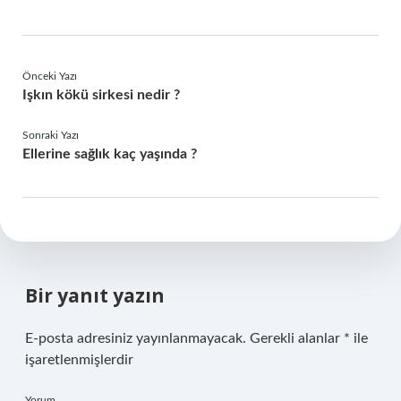
Önceki Yazı
Işkın kökü sirkesi nedir ?
Sonraki Yazı
Ellerine sağlık kaç yaşında ?
Bir yanıt yazın
E-posta adresiniz yayınlanmayacak.
Gerekli alanlar
*
ile
işaretlenmişlerdir
Yorum