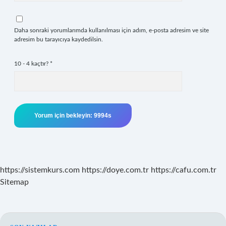
Daha sonraki yorumlarımda kullanılması için adım, e-posta adresim ve site
adresim bu tarayıcıya kaydedilsin.
10 - 4 kaçtır?
*
https://sistemkurs.com
https://doye.com.tr
https://cafu.com.tr
Sitemap