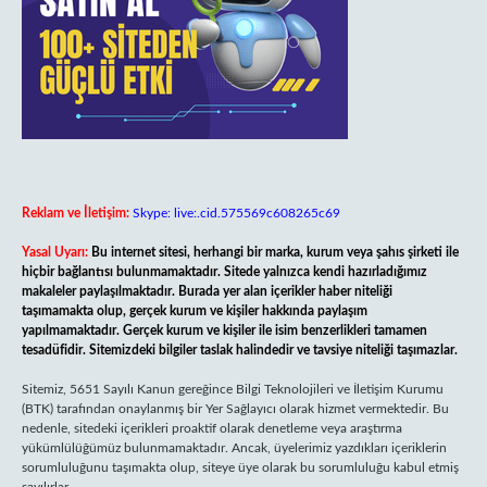
Reklam ve İletişim:
Skype: live:.cid.575569c608265c69
Yasal Uyarı:
Bu internet sitesi, herhangi bir marka, kurum veya şahıs şirketi ile
hiçbir bağlantısı bulunmamaktadır. Sitede yalnızca kendi hazırladığımız
makaleler paylaşılmaktadır. Burada yer alan içerikler haber niteliği
taşımamakta olup, gerçek kurum ve kişiler hakkında paylaşım
yapılmamaktadır. Gerçek kurum ve kişiler ile isim benzerlikleri tamamen
tesadüfidir. Sitemizdeki bilgiler taslak halindedir ve tavsiye niteliği taşımazlar.
Sitemiz, 5651 Sayılı Kanun gereğince Bilgi Teknolojileri ve İletişim Kurumu
(BTK) tarafından onaylanmış bir Yer Sağlayıcı olarak hizmet vermektedir. Bu
nedenle, sitedeki içerikleri proaktif olarak denetleme veya araştırma
yükümlülüğümüz bulunmamaktadır. Ancak, üyelerimiz yazdıkları içeriklerin
sorumluluğunu taşımakta olup, siteye üye olarak bu sorumluluğu kabul etmiş