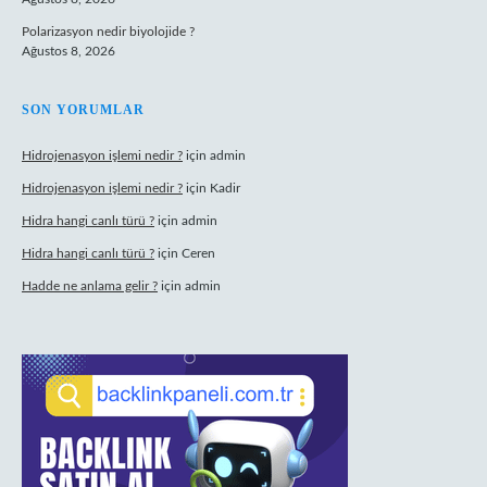
Polarizasyon nedir biyolojide ?
Ağustos 8, 2026
SON YORUMLAR
Hidrojenasyon işlemi nedir ?
için
admin
Hidrojenasyon işlemi nedir ?
için
Kadir
Hidra hangi canlı türü ?
için
admin
Hidra hangi canlı türü ?
için
Ceren
Hadde ne anlama gelir ?
için
admin