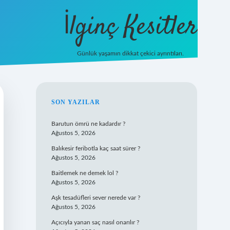
İlginç Kesitler
Günlük yaşamın dikkat çekici ayrıntıları.
ilbet giriş
SIDEBAR
SON YAZILAR
Barutun ömrü ne kadardır ?
Ağustos 5, 2026
Balıkesir feribotla kaç saat sürer ?
Ağustos 5, 2026
Baitlemek ne demek lol ?
Ağustos 5, 2026
Aşk tesadüfleri sever nerede var ?
Ağustos 5, 2026
Açıcıyla yanan saç nasıl onarılır ?