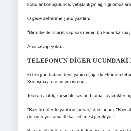
konular konuşulunca, yetişkinliğin ağırlığı omuzlar
O gece defterime şunu yazdım:
“Bir ülke ile ticaret yapmak neden bu kadar karmaşık
Ama cevap yoktu.
TELEFONUN DIĞER UCUNDAKI 
Ertesi gün babam beni yanına çağırdı. Elinde telefon 
Konuşmayı dinlemem istendi.
Telefon açıldı, karşıdaki ses netti ama söyledikleri i
“Bazı ürünlerde yaptırımlar var,” dedi adam. “Bazı ala
durumu yok ama dikkat edilmesi gerekiyor.”
Babam yüzünü bana çevirdi. Ben ise o an sadece te