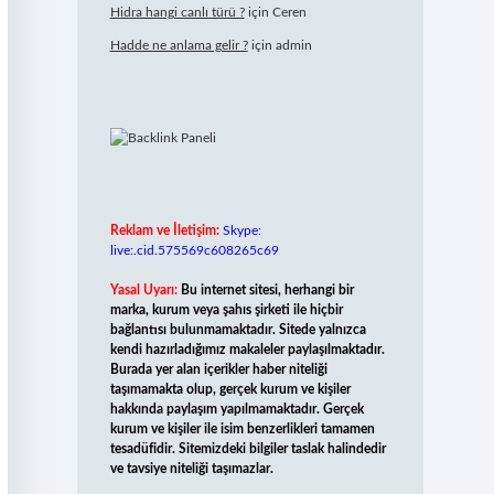
Hidra hangi canlı türü ?
için
Ceren
Hadde ne anlama gelir ?
için
admin
Reklam ve İletişim:
Skype:
live:.cid.575569c608265c69
Yasal Uyarı:
Bu internet sitesi, herhangi bir
marka, kurum veya şahıs şirketi ile hiçbir
bağlantısı bulunmamaktadır. Sitede yalnızca
kendi hazırladığımız makaleler paylaşılmaktadır.
Burada yer alan içerikler haber niteliği
taşımamakta olup, gerçek kurum ve kişiler
hakkında paylaşım yapılmamaktadır. Gerçek
kurum ve kişiler ile isim benzerlikleri tamamen
tesadüfidir. Sitemizdeki bilgiler taslak halindedir
ve tavsiye niteliği taşımazlar.