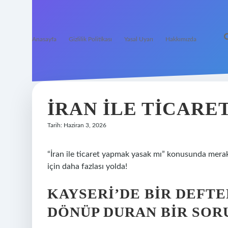
Anasayfa
Gizlilik Politikası
Yasal Uyarı
Hakkımızda
İRAN ILE TICARE
Tarih: Haziran 3, 2026
“İran ile ticaret yapmak yasak mı” konusunda merak e
için daha fazlası yolda!
KAYSERI’DE BIR DEFTER
DÖNÜP DURAN BIR SOR