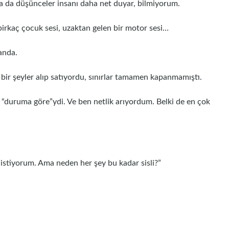
a da düşünceler insanı daha net duyar, bilmiyorum.
birkaç çocuk sesi, uzaktan gelen bir motor sesi…
 anda.
ir şeyler alıp satıyordu, sınırlar tamamen kapanmamıştı.
ey “duruma göre”ydi. Ve ben netlik arıyordum. Belki de en çok
 istiyorum. Ama neden her şey bu kadar sisli?”