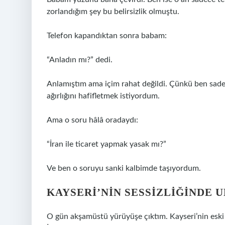
zorlandığım şey bu belirsizlik olmuştu.
Telefon kapandıktan sonra babam:
“Anladın mı?” dedi.
Anlamıştım ama içim rahat değildi. Çünkü ben sad
ağırlığını hafifletmek istiyordum.
Ama o soru hâlâ oradaydı:
“İran ile ticaret yapmak yasak mı?”
Ve ben o soruyu sanki kalbimde taşıyordum.
KAYSERI’NIN SESSIZLIĞINDE
O gün akşamüstü yürüyüşe çıktım. Kayseri’nin eski m