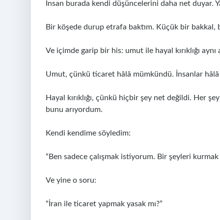
İnsan burada kendi düşüncelerini daha net duyar. Y
Bir köşede durup etrafa baktım. Küçük bir bakkal, 
Ve içimde garip bir his: umut ile hayal kırıklığı aynı
Umut, çünkü ticaret hâlâ mümkündü. İnsanlar hâlâ b
Hayal kırıklığı, çünkü hiçbir şey net değildi. Her ş
bunu arıyordum.
Kendi kendime söyledim:
“Ben sadece çalışmak istiyorum. Bir şeyleri kurmak
Ve yine o soru:
“İran ile ticaret yapmak yasak mı?”