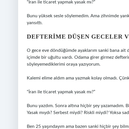
“İran ile ticaret yapmak yasak mı?”
Bunu yüksek sesle söylemedim. Ama zihnimde yankıl
yansıttı.
DEFTERIME DÜŞEN GECELER V
O gece eve döndüğümde ayaklarım sanki bana ait değ
içimde bir uğultu vardı. Odama girer girmez defter
söyleyemediklerimi oraya yazıyorum.
Kalemi elime aldım ama yazmak kolay olmadı. Çünkü
“İran ile ticaret yapmak yasak mı?”
Bunu yazdım. Sonra altına hiçbir şey yazamadım. Bi
Yasak mıydı? Serbest miydi? Riskli miydi? Yoksa sad
Ben 25 yaşındayım ama bazen sanki hiçbir şey bilmi