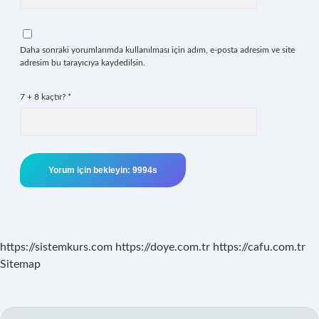
Daha sonraki yorumlarımda kullanılması için adım, e-posta adresim ve site
adresim bu tarayıcıya kaydedilsin.
7 + 8 kaçtır?
*
https://sistemkurs.com
https://doye.com.tr
https://cafu.com.tr
Sitemap