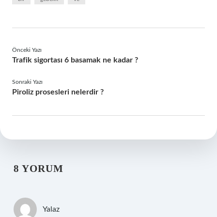
Önceki Yazı
Trafik sigortası 6 basamak ne kadar ?
Sonraki Yazı
Piroliz prosesleri nelerdir ?
8 YORUM
Yalaz