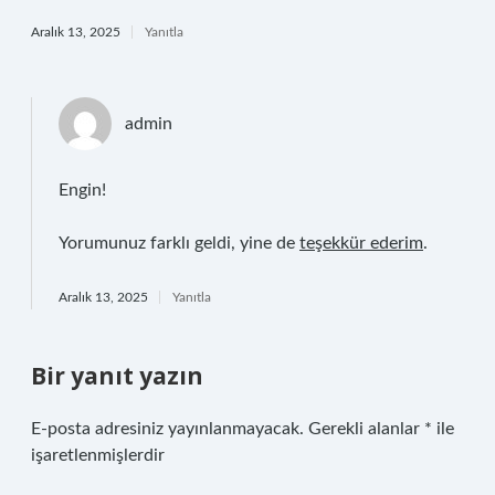
Aralık 13, 2025
Yanıtla
admin
Engin!
Yorumunuz farklı geldi, yine de
teşekkür ederim
.
Aralık 13, 2025
Yanıtla
Bir yanıt yazın
E-posta adresiniz yayınlanmayacak.
Gerekli alanlar
*
ile
işaretlenmişlerdir