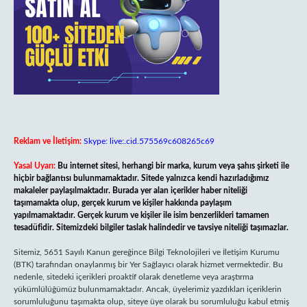
Reklam ve İletişim:
Skype: live:.cid.575569c608265c69
Yasal Uyarı:
Bu internet sitesi, herhangi bir marka, kurum veya şahıs şirketi ile
hiçbir bağlantısı bulunmamaktadır. Sitede yalnızca kendi hazırladığımız
makaleler paylaşılmaktadır. Burada yer alan içerikler haber niteliği
taşımamakta olup, gerçek kurum ve kişiler hakkında paylaşım
yapılmamaktadır. Gerçek kurum ve kişiler ile isim benzerlikleri tamamen
tesadüfidir. Sitemizdeki bilgiler taslak halindedir ve tavsiye niteliği taşımazlar.
Sitemiz, 5651 Sayılı Kanun gereğince Bilgi Teknolojileri ve İletişim Kurumu
(BTK) tarafından onaylanmış bir Yer Sağlayıcı olarak hizmet vermektedir. Bu
nedenle, sitedeki içerikleri proaktif olarak denetleme veya araştırma
yükümlülüğümüz bulunmamaktadır. Ancak, üyelerimiz yazdıkları içeriklerin
sorumluluğunu taşımakta olup, siteye üye olarak bu sorumluluğu kabul etmiş