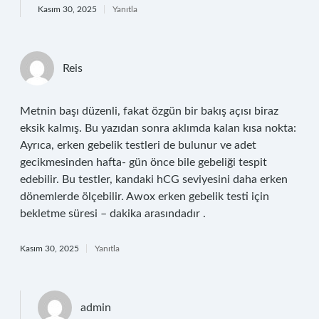
Kasım 30, 2025
Yanıtla
Reis
Metnin başı düzenli, fakat özgün bir bakış açısı biraz
eksik kalmış. Bu yazıdan sonra aklımda kalan kısa nokta:
Ayrıca, erken gebelik testleri de bulunur ve adet
gecikmesinden hafta- gün önce bile gebeliği tespit
edebilir. Bu testler, kandaki hCG seviyesini daha erken
dönemlerde ölçebilir. Awox erken gebelik testi için
bekletme süresi – dakika arasındadır .
Kasım 30, 2025
Yanıtla
admin