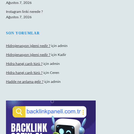
Ağustos 7, 2026
Instagram linki nerede ?
Ağustos 7, 2026
SON YORUMLAR
Hidrojenasyon işlemi nedir ?
için
admin
Hidrojenasyon işlemi nedir ?
için
Kadir
Hidra hangi canlı türü ?
için
admin
Hidra hangi canlı türü ?
için
Ceren
Hadde ne anlama gelir ?
için
admin