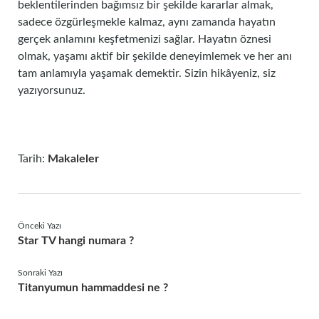
beklentilerinden bağımsız bir şekilde kararlar almak,
sadece özgürleşmekle kalmaz, aynı zamanda hayatın
gerçek anlamını keşfetmenizi sağlar. Hayatın öznesi
olmak, yaşamı aktif bir şekilde deneyimlemek ve her anı
tam anlamıyla yaşamak demektir. Sizin hikâyeniz, siz
yazıyorsunuz.
Tarih:
Makaleler
Önceki Yazı
Star TV hangi numara ?
Sonraki Yazı
Titanyumun hammaddesi ne ?