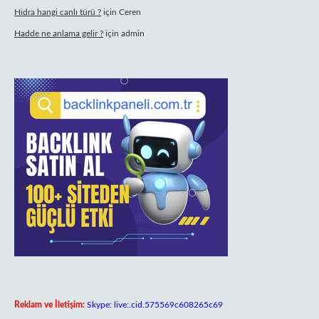
Hidra hangi canlı türü ?
için
Ceren
Hadde ne anlama gelir ?
için
admin
Reklam ve İletişim:
Skype: live:.cid.575569c608265c69