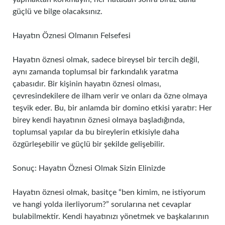
güçlü ve bilge olacaksınız.
Hayatın Öznesi Olmanın Felsefesi
Hayatın öznesi olmak, sadece bireysel bir tercih değil,
aynı zamanda toplumsal bir farkındalık yaratma
çabasıdır. Bir kişinin hayatın öznesi olması,
çevresindekilere de ilham verir ve onları da özne olmaya
teşvik eder. Bu, bir anlamda bir domino etkisi yaratır: Her
birey kendi hayatının öznesi olmaya başladığında,
toplumsal yapılar da bu bireylerin etkisiyle daha
özgürleşebilir ve güçlü bir şekilde gelişebilir.
Sonuç: Hayatın Öznesi Olmak Sizin Elinizde
Hayatın öznesi olmak, basitçe “ben kimim, ne istiyorum
ve hangi yolda ilerliyorum?” sorularına net cevaplar
bulabilmektir. Kendi hayatınızı yönetmek ve başkalarının