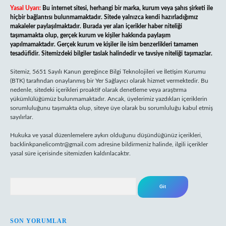
Yasal Uyarı:
Bu internet sitesi, herhangi bir marka, kurum veya şahıs şirketi ile
hiçbir bağlantısı bulunmamaktadır. Sitede yalnızca kendi hazırladığımız
makaleler paylaşılmaktadır. Burada yer alan içerikler haber niteliği
taşımamakta olup, gerçek kurum ve kişiler hakkında paylaşım
yapılmamaktadır. Gerçek kurum ve kişiler ile isim benzerlikleri tamamen
tesadüfidir. Sitemizdeki bilgiler taslak halindedir ve tavsiye niteliği taşımazlar.
Sitemiz, 5651 Sayılı Kanun gereğince Bilgi Teknolojileri ve İletişim Kurumu
(BTK) tarafından onaylanmış bir Yer Sağlayıcı olarak hizmet vermektedir. Bu
nedenle, sitedeki içerikleri proaktif olarak denetleme veya araştırma
yükümlülüğümüz bulunmamaktadır. Ancak, üyelerimiz yazdıkları içeriklerin
sorumluluğunu taşımakta olup, siteye üye olarak bu sorumluluğu kabul etmiş
sayılırlar.
Hukuka ve yasal düzenlemelere aykırı olduğunu düşündüğünüz içerikleri,
backlinkpanelicomtr@gmail.com
adresine bildirmeniz halinde, ilgili içerikler
yasal süre içerisinde sitemizden kaldırılacaktır.
Arama
SON YORUMLAR