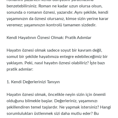
benzetebilirsiniz. Roman ne kadar uzun olursa olsun,
sonunda o romanın öznesi, yazarıdır. Aynı şekilde, kendi
yaşamınızın da öznesi olursanız, kimse sizin yerine karar
veremez; yaşamınızın kontrolü tamamen sizdedir.
Kendi Hayatının Öznesi Olmak: Pratik Adımlar
Hayatın öznesi olmak sadece soyut bir kavram değil,
somut bir şekilde hayatımıza entegre edebileceğimiz bir
yaklaşım. Peki, nasıl hayatın öznesi olabiliriz? İşte bazı
pratik adımlar:
1. Kendi Değerlerinizi Tanıyın
Hayatın öznesi olmak, öncelikle neyin sizin için önemli
olduğunu bilmekle başlar. Değerleriniz, yaşamınızı
şekillendiren temel taşlardır. Ne yapmak istersiniz? Hangi
sorumlulukları üstlenmek sizi daha mutlu eder? Bu