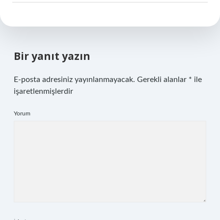
Bir yanıt yazın
E-posta adresiniz yayınlanmayacak.
Gerekli alanlar
*
ile
işaretlenmişlerdir
Yorum