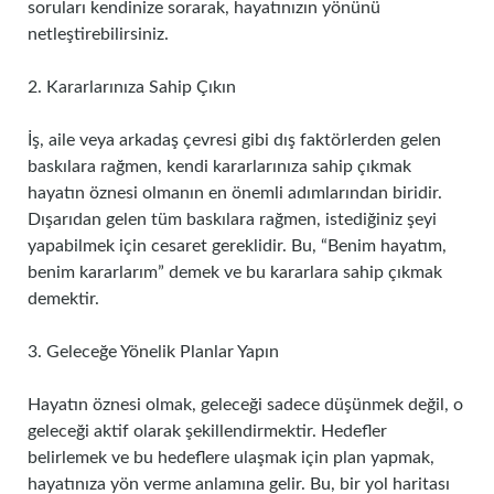
soruları kendinize sorarak, hayatınızın yönünü
netleştirebilirsiniz.
2. Kararlarınıza Sahip Çıkın
İş, aile veya arkadaş çevresi gibi dış faktörlerden gelen
baskılara rağmen, kendi kararlarınıza sahip çıkmak
hayatın öznesi olmanın en önemli adımlarından biridir.
Dışarıdan gelen tüm baskılara rağmen, istediğiniz şeyi
yapabilmek için cesaret gereklidir. Bu, “Benim hayatım,
benim kararlarım” demek ve bu kararlara sahip çıkmak
demektir.
3. Geleceğe Yönelik Planlar Yapın
Hayatın öznesi olmak, geleceği sadece düşünmek değil, o
geleceği aktif olarak şekillendirmektir. Hedefler
belirlemek ve bu hedeflere ulaşmak için plan yapmak,
hayatınıza yön verme anlamına gelir. Bu, bir yol haritası