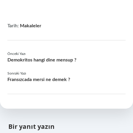
Tarih:
Makaleler
Önceki Yazı
Demokritos hangi dine mensup ?
Sonraki Yazı
Fransızcada mersi ne demek ?
Bir yanıt yazın