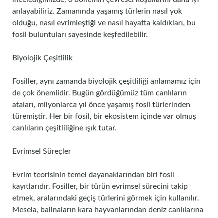
anlayabiliriz. Zamanında yaşamış türlerin nasıl yok
olduğu, nasıl evrimleştiği ve nasıl hayatta kaldıkları, bu
fosil buluntuları sayesinde keşfedilebilir.
Biyolojik Çeşitlilik
Fosiller, aynı zamanda biyolojik çeşitliliği anlamamız için
de çok önemlidir. Bugün gördüğümüz tüm canlıların
ataları, milyonlarca yıl önce yaşamış fosil türlerinden
türemiştir. Her bir fosil, bir ekosistem içinde var olmuş
canlıların çeşitliliğine ışık tutar.
Evrimsel Süreçler
Evrim teorisinin temel dayanaklarından biri fosil
kayıtlarıdır. Fosiller, bir türün evrimsel sürecini takip
etmek, aralarındaki geçiş türlerini görmek için kullanılır.
Mesela, balinaların kara hayvanlarından deniz canlılarına