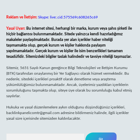
Reklam ve İletişim:
Skype: live:.cid.575569c608265c69
Yasal Uyarı:
Bu internet sitesi, herhangi bir marka, kurum veya şahıs şirketi ile
hiçbir bağlantısı bulunmamaktadır. Sitede yalnızca kendi hazırladığımız
makaleler paylaşılmaktadır. Burada yer alan içerikler haber niteliği
taşımamakta olup, gerçek kurum ve kişiler hakkında paylaşım
yapılmamaktadır. Gerçek kurum ve kişiler ile isim benzerlikleri tamamen
tesadüfidir. Sitemizdeki bilgiler taslak halindedir ve tavsiye niteliği taşımazlar.
Sitemiz, 5651 Sayılı Kanun gereğince Bilgi Teknolojileri ve İletişim Kurumu
(BTK) tarafından onaylanmış bir Yer Sağlayıcı olarak hizmet vermektedir. Bu
nedenle, sitedeki içerikleri proaktif olarak denetleme veya araştırma
yükümlülüğümüz bulunmamaktadır. Ancak, üyelerimiz yazdıkları içeriklerin
sorumluluğunu taşımakta olup, siteye üye olarak bu sorumluluğu kabul etmiş
sayılırlar.
Hukuka ve yasal düzenlemelere aykırı olduğunu düşündüğünüz içerikleri,
backlinkpanelicomtr@gmail.com
adresine bildirmeniz halinde, ilgili içerikler
yasal süre içerisinde sitemizden kaldırılacaktır.
Arama