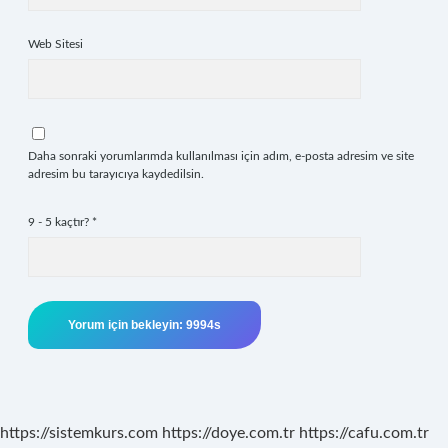
Web Sitesi
Daha sonraki yorumlarımda kullanılması için adım, e-posta adresim ve site
adresim bu tarayıcıya kaydedilsin.
9 - 5 kaçtır?
*
https://sistemkurs.com
https://doye.com.tr
https://cafu.com.tr