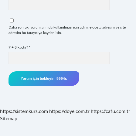
Daha sonraki yorumlarımda kullanılması için adım, e-posta adresim ve site
adresim bu tarayıcıya kaydedilsin.
7 + 8 kaçtır?
*
https://sistemkurs.com
https://doye.com.tr
https://cafu.com.tr
Sitemap