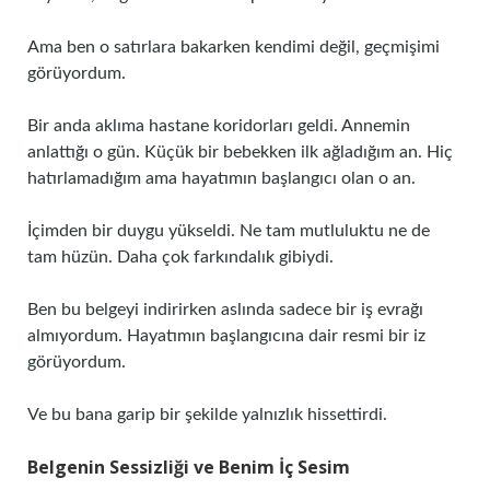
Ama ben o satırlara bakarken kendimi değil, geçmişimi
görüyordum.
Bir anda aklıma hastane koridorları geldi. Annemin
anlattığı o gün. Küçük bir bebekken ilk ağladığım an. Hiç
hatırlamadığım ama hayatımın başlangıcı olan o an.
İçimden bir duygu yükseldi. Ne tam mutluluktu ne de
tam hüzün. Daha çok farkındalık gibiydi.
Ben bu belgeyi indirirken aslında sadece bir iş evrağı
almıyordum. Hayatımın başlangıcına dair resmi bir iz
görüyordum.
Ve bu bana garip bir şekilde yalnızlık hissettirdi.
Belgenin Sessizliği ve Benim İç Sesim