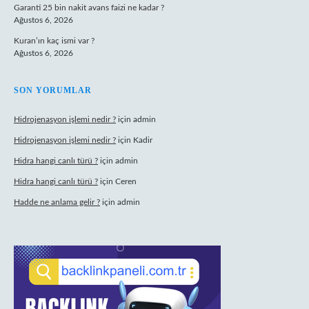
Garanti 25 bin nakit avans faizi ne kadar ?
Ağustos 6, 2026
Kuran’ın kaç ismi var ?
Ağustos 6, 2026
SON YORUMLAR
Hidrojenasyon işlemi nedir ?
için
admin
Hidrojenasyon işlemi nedir ?
için
Kadir
Hidra hangi canlı türü ?
için
admin
Hidra hangi canlı türü ?
için
Ceren
Hadde ne anlama gelir ?
için
admin