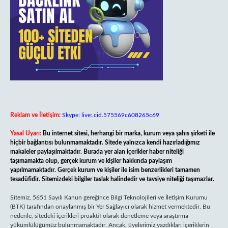
Reklam ve İletişim:
Skype: live:.cid.575569c608265c69
Yasal Uyarı:
Bu internet sitesi, herhangi bir marka, kurum veya şahıs şirketi ile
hiçbir bağlantısı bulunmamaktadır. Sitede yalnızca kendi hazırladığımız
makaleler paylaşılmaktadır. Burada yer alan içerikler haber niteliği
taşımamakta olup, gerçek kurum ve kişiler hakkında paylaşım
yapılmamaktadır. Gerçek kurum ve kişiler ile isim benzerlikleri tamamen
tesadüfidir. Sitemizdeki bilgiler taslak halindedir ve tavsiye niteliği taşımazlar.
Sitemiz, 5651 Sayılı Kanun gereğince Bilgi Teknolojileri ve İletişim Kurumu
(BTK) tarafından onaylanmış bir Yer Sağlayıcı olarak hizmet vermektedir. Bu
nedenle, sitedeki içerikleri proaktif olarak denetleme veya araştırma
yükümlülüğümüz bulunmamaktadır. Ancak, üyelerimiz yazdıkları içeriklerin