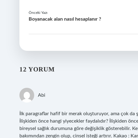
Önceki Yazı
Boyanacak alan nasıl hesaplanır ?
12 YORUM
Abi
İlk paragraflar hafif bir merak oluşturuyor, ama çok d
İlişkiden önce hangi yiyecekler faydalıdır? İlişkiden önce
bireysel sağlık durumuna göre değişiklik gösterebilir. K
bakımından zengin olup, cinsel isteği artırır. Kakao : 