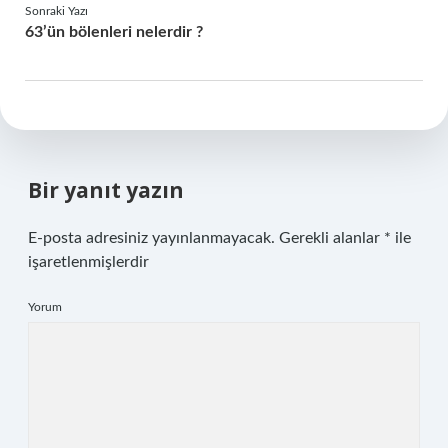
Sonraki Yazı
63’ün bölenleri nelerdir ?
Bir yanıt yazın
E-posta adresiniz yayınlanmayacak.
Gerekli alanlar
*
ile
işaretlenmişlerdir
Yorum