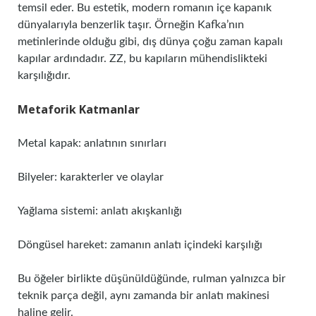
temsil eder. Bu estetik, modern romanın içe kapanık
dünyalarıyla benzerlik taşır. Örneğin Kafka’nın
metinlerinde olduğu gibi, dış dünya çoğu zaman kapalı
kapılar ardındadır. ZZ, bu kapıların mühendislikteki
karşılığıdır.
Metaforik Katmanlar
Metal kapak: anlatının sınırları
Bilyeler: karakterler ve olaylar
Yağlama sistemi: anlatı akışkanlığı
Döngüsel hareket: zamanın anlatı içindeki karşılığı
Bu öğeler birlikte düşünüldüğünde, rulman yalnızca bir
teknik parça değil, aynı zamanda bir anlatı makinesi
haline gelir.