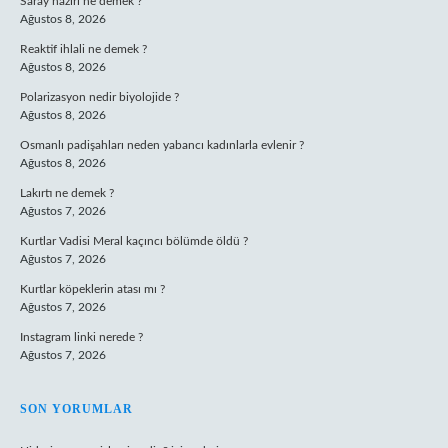
Saray nazırı ne demek ?
Ağustos 8, 2026
Reaktif ihlali ne demek ?
Ağustos 8, 2026
Polarizasyon nedir biyolojide ?
Ağustos 8, 2026
Osmanlı padişahları neden yabancı kadınlarla evlenir ?
Ağustos 8, 2026
Lakırtı ne demek ?
Ağustos 7, 2026
Kurtlar Vadisi Meral kaçıncı bölümde öldü ?
Ağustos 7, 2026
Kurtlar köpeklerin atası mı ?
Ağustos 7, 2026
Instagram linki nerede ?
Ağustos 7, 2026
SON YORUMLAR