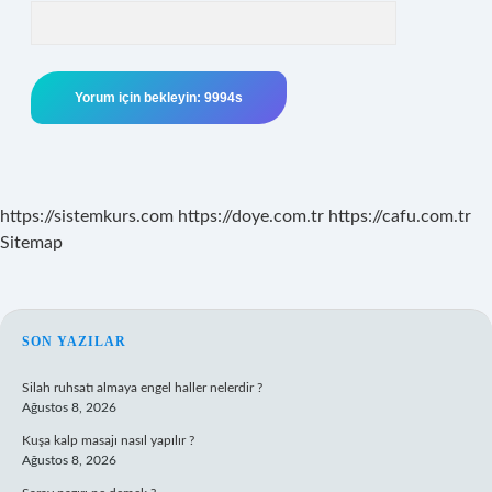
https://sistemkurs.com
https://doye.com.tr
https://cafu.com.tr
Sitemap
SIDEBAR
SON YAZILAR
Silah ruhsatı almaya engel haller nelerdir ?
Ağustos 8, 2026
Kuşa kalp masajı nasıl yapılır ?
Ağustos 8, 2026