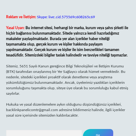
Reklam ve İletişim:
Skype: live:.cid.575569c608265c69
Yasal Uyarı:
Bu internet sitesi, herhangi bir marka, kurum veya şahıs şirketi ile
hiçbir bağlantısı bulunmamaktadır. Sitede yalnızca kendi hazırladığımız
makaleler paylaşılmaktadır. Burada yer alan içerikler haber niteliği
taşımamakta olup, gerçek kurum ve kişiler hakkında paylaşım
yapılmamaktadır. Gerçek kurum ve kişiler ile isim benzerlikleri tamamen
tesadüfidir. Sitemizdeki bilgiler taslak halindedir ve tavsiye niteliği taşımazlar.
Sitemiz, 5651 Sayılı Kanun gereğince Bilgi Teknolojileri ve İletişim Kurumu
(BTK) tarafından onaylanmış bir Yer Sağlayıcı olarak hizmet vermektedir. Bu
nedenle, sitedeki içerikleri proaktif olarak denetleme veya araştırma
yükümlülüğümüz bulunmamaktadır. Ancak, üyelerimiz yazdıkları içeriklerin
sorumluluğunu taşımakta olup, siteye üye olarak bu sorumluluğu kabul etmiş
sayılırlar.
Hukuka ve yasal düzenlemelere aykırı olduğunu düşündüğünüz içerikleri,
backlinkpanelicomtr@gmail.com
adresine bildirmeniz halinde, ilgili içerikler
yasal süre içerisinde sitemizden kaldırılacaktır.
Arama