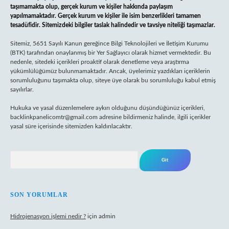
taşımamakta olup, gerçek kurum ve kişiler hakkında paylaşım
yapılmamaktadır. Gerçek kurum ve kişiler ile isim benzerlikleri tamamen
tesadüfidir. Sitemizdeki bilgiler taslak halindedir ve tavsiye niteliği taşımazlar.
Sitemiz, 5651 Sayılı Kanun gereğince Bilgi Teknolojileri ve İletişim Kurumu
(BTK) tarafından onaylanmış bir Yer Sağlayıcı olarak hizmet vermektedir. Bu
nedenle, sitedeki içerikleri proaktif olarak denetleme veya araştırma
yükümlülüğümüz bulunmamaktadır. Ancak, üyelerimiz yazdıkları içeriklerin
sorumluluğunu taşımakta olup, siteye üye olarak bu sorumluluğu kabul etmiş
sayılırlar.
Hukuka ve yasal düzenlemelere aykırı olduğunu düşündüğünüz içerikleri,
backlinkpanelicomtr@gmail.com
adresine bildirmeniz halinde, ilgili içerikler
yasal süre içerisinde sitemizden kaldırılacaktır.
Arama
SON YORUMLAR
Hidrojenasyon işlemi nedir ?
için
admin