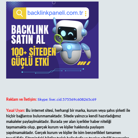
Reklam ve İletişim:
Skype: live:.cid.575569c608265c69
Yasal Uyarı:
Bu internet sitesi, herhangi bir marka, kurum veya şahıs şirketi ile
hiçbir bağlantısı bulunmamaktadır. Sitede yalnızca kendi hazırladığımız
makaleler paylaşılmaktadır. Burada yer alan içerikler haber niteliği
taşımamakta olup, gerçek kurum ve kişiler hakkında paylaşım
yapılmamaktadır. Gerçek kurum ve kişiler ile isim benzerlikleri tamamen