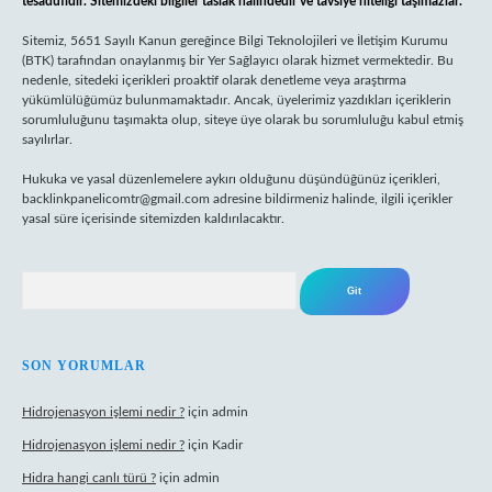
tesadüfidir. Sitemizdeki bilgiler taslak halindedir ve tavsiye niteliği taşımazlar.
Sitemiz, 5651 Sayılı Kanun gereğince Bilgi Teknolojileri ve İletişim Kurumu
(BTK) tarafından onaylanmış bir Yer Sağlayıcı olarak hizmet vermektedir. Bu
nedenle, sitedeki içerikleri proaktif olarak denetleme veya araştırma
yükümlülüğümüz bulunmamaktadır. Ancak, üyelerimiz yazdıkları içeriklerin
sorumluluğunu taşımakta olup, siteye üye olarak bu sorumluluğu kabul etmiş
sayılırlar.
Hukuka ve yasal düzenlemelere aykırı olduğunu düşündüğünüz içerikleri,
backlinkpanelicomtr@gmail.com
adresine bildirmeniz halinde, ilgili içerikler
yasal süre içerisinde sitemizden kaldırılacaktır.
Arama
SON YORUMLAR
Hidrojenasyon işlemi nedir ?
için
admin
Hidrojenasyon işlemi nedir ?
için
Kadir
Hidra hangi canlı türü ?
için
admin