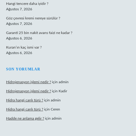
Hangi tencere daha iyidir ?
Ağustos 7, 2026
Göz çevresi kremi nereye sürülür ?
Ağustos 7, 2026
Garanti 25 bin nakit avans faizi ne kadar ?
Ağustos 6, 2026
Kuran’ın kaç ismi var ?
Ağustos 6, 2026
SON YORUMLAR
Hidrojenasyon işlemi nedir ?
için
admin
Hidrojenasyon işlemi nedir ?
için
Kadir
Hidra hangi canlı türü ?
için
admin
Hidra hangi canlı türü ?
için
Ceren
Hadde ne anlama gelir ?
için
admin