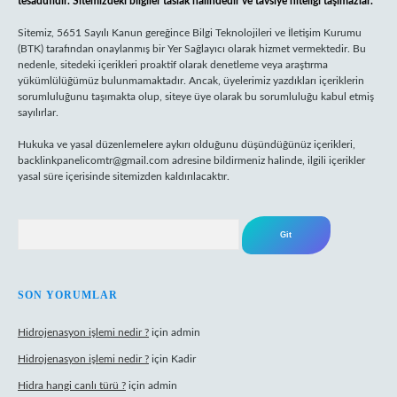
tesadüfidir. Sitemizdeki bilgiler taslak halindedir ve tavsiye niteliği taşımazlar.
Sitemiz, 5651 Sayılı Kanun gereğince Bilgi Teknolojileri ve İletişim Kurumu
(BTK) tarafından onaylanmış bir Yer Sağlayıcı olarak hizmet vermektedir. Bu
nedenle, sitedeki içerikleri proaktif olarak denetleme veya araştırma
yükümlülüğümüz bulunmamaktadır. Ancak, üyelerimiz yazdıkları içeriklerin
sorumluluğunu taşımakta olup, siteye üye olarak bu sorumluluğu kabul etmiş
sayılırlar.
Hukuka ve yasal düzenlemelere aykırı olduğunu düşündüğünüz içerikleri,
backlinkpanelicomtr@gmail.com
adresine bildirmeniz halinde, ilgili içerikler
yasal süre içerisinde sitemizden kaldırılacaktır.
Arama
SON YORUMLAR
Hidrojenasyon işlemi nedir ?
için
admin
Hidrojenasyon işlemi nedir ?
için
Kadir
Hidra hangi canlı türü ?
için
admin