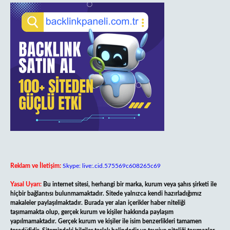
Reklam ve İletişim:
Skype: live:.cid.575569c608265c69
Yasal Uyarı:
Bu internet sitesi, herhangi bir marka, kurum veya şahıs şirketi ile
hiçbir bağlantısı bulunmamaktadır. Sitede yalnızca kendi hazırladığımız
makaleler paylaşılmaktadır. Burada yer alan içerikler haber niteliği
taşımamakta olup, gerçek kurum ve kişiler hakkında paylaşım
yapılmamaktadır. Gerçek kurum ve kişiler ile isim benzerlikleri tamamen