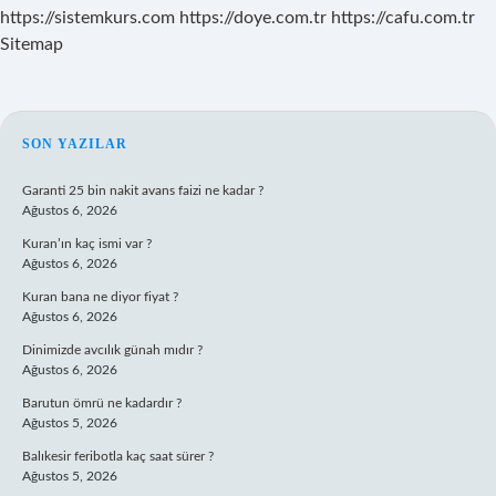
https://sistemkurs.com
https://doye.com.tr
https://cafu.com.tr
Sitemap
SIDEBAR
SON YAZILAR
Garanti 25 bin nakit avans faizi ne kadar ?
Ağustos 6, 2026
Kuran’ın kaç ismi var ?
Ağustos 6, 2026
Kuran bana ne diyor fiyat ?
Ağustos 6, 2026
Dinimizde avcılık günah mıdır ?
Ağustos 6, 2026
Barutun ömrü ne kadardır ?
Ağustos 5, 2026
Balıkesir feribotla kaç saat sürer ?
Ağustos 5, 2026