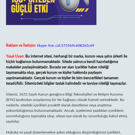
Reklam ve İletişim:
Skype: live:.cid.575569c608265c69
Yasal Uyarı:
Bu internet sitesi, herhangi bir marka, kurum veya şahıs şirketi ile
hiçbir bağlantısı bulunmamaktadır. Sitede yalnızca kendi hazırladığımız
makaleler paylaşılmaktadır. Burada yer alan içerikler haber niteliği
taşımamakta olup, gerçek kurum ve kişiler hakkında paylaşım
yapılmamaktadır. Gerçek kurum ve kişiler ile isim benzerlikleri tamamen
tesadüfidir. Sitemizdeki bilgiler taslak halindedir ve tavsiye niteliği taşımazlar.
Sitemiz, 5651 Sayılı Kanun gereğince Bilgi Teknolojileri ve İletişim Kurumu
(BTK) tarafından onaylanmış bir Yer Sağlayıcı olarak hizmet vermektedir. Bu
nedenle, sitedeki içerikleri proaktif olarak denetleme veya araştırma
yükümlülüğümüz bulunmamaktadır. Ancak, üyelerimiz yazdıkları içeriklerin
sorumluluğunu taşımakta olup, siteye üye olarak bu sorumluluğu kabul etmiş
sayılırlar.
Hukuka ve yasal düzenlemelere aykırı olduğunu düşündüğünüz içerikleri,