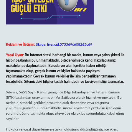
Reklam ve İletişim:
Skype: live:.cid.575569c608265c69
Yasal Uyarı:
Bu internet sitesi, herhangi bir marka, kurum veya şahıs şirketi ile
hiçbir bağlantısı bulunmamaktadır. Sitede yalnızca kendi hazırladığımız
makaleler paylaşılmaktadır. Burada yer alan içerikler haber niteliği
taşımamakta olup, gerçek kurum ve kişiler hakkında paylaşım
yapılmamaktadır. Gerçek kurum ve kişiler ile isim benzerlikleri tamamen
tesadüfidir. Sitemizdeki bilgiler taslak halindedir ve tavsiye niteliği taşımazlar.
Sitemiz, 5651 Sayılı Kanun gereğince Bilgi Teknolojileri ve İletişim Kurumu
(BTK) tarafından onaylanmış bir Yer Sağlayıcı olarak hizmet vermektedir. Bu
nedenle, sitedeki içerikleri proaktif olarak denetleme veya araştırma
yükümlülüğümüz bulunmamaktadır. Ancak, üyelerimiz yazdıkları içeriklerin
sorumluluğunu taşımakta olup, siteye üye olarak bu sorumluluğu kabul etmiş
sayılırlar.
Hukuka ve yasal düzenlemelere aykırı olduğunu düşündüğünüz içerikleri,