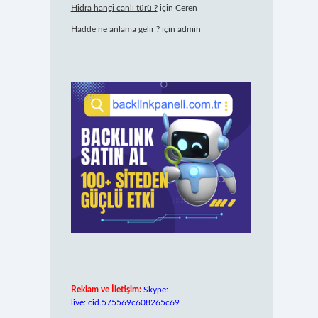
Hidra hangi canlı türü ?
için
Ceren
Hadde ne anlama gelir ?
için
admin
Reklam ve İletişim:
Skype:
live:.cid.575569c608265c69