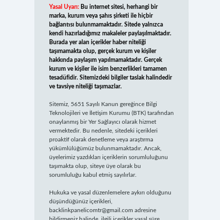
Yasal Uyarı:
Bu internet sitesi, herhangi bir
marka, kurum veya şahıs şirketi ile hiçbir
bağlantısı bulunmamaktadır. Sitede yalnızca
kendi hazırladığımız makaleler paylaşılmaktadır.
Burada yer alan içerikler haber niteliği
taşımamakta olup, gerçek kurum ve kişiler
hakkında paylaşım yapılmamaktadır. Gerçek
kurum ve kişiler ile isim benzerlikleri tamamen
tesadüfidir. Sitemizdeki bilgiler taslak halindedir
ve tavsiye niteliği taşımazlar.
Sitemiz, 5651 Sayılı Kanun gereğince Bilgi
Teknolojileri ve İletişim Kurumu (BTK) tarafından
onaylanmış bir Yer Sağlayıcı olarak hizmet
vermektedir. Bu nedenle, sitedeki içerikleri
proaktif olarak denetleme veya araştırma
yükümlülüğümüz bulunmamaktadır. Ancak,
üyelerimiz yazdıkları içeriklerin sorumluluğunu
taşımakta olup, siteye üye olarak bu
sorumluluğu kabul etmiş sayılırlar.
Hukuka ve yasal düzenlemelere aykırı olduğunu
düşündüğünüz içerikleri,
backlinkpanelicomtr@gmail.com
adresine
bildirmeniz halinde, ilgili içerikler yasal süre