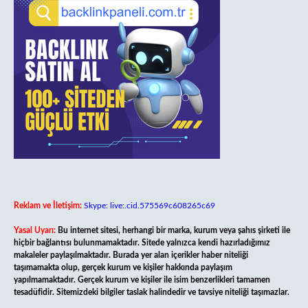
Reklam ve İletişim:
Skype: live:.cid.575569c608265c69
Yasal Uyarı:
Bu internet sitesi, herhangi bir marka, kurum veya şahıs şirketi ile
hiçbir bağlantısı bulunmamaktadır. Sitede yalnızca kendi hazırladığımız
makaleler paylaşılmaktadır. Burada yer alan içerikler haber niteliği
taşımamakta olup, gerçek kurum ve kişiler hakkında paylaşım
yapılmamaktadır. Gerçek kurum ve kişiler ile isim benzerlikleri tamamen
tesadüfidir. Sitemizdeki bilgiler taslak halindedir ve tavsiye niteliği taşımazlar.