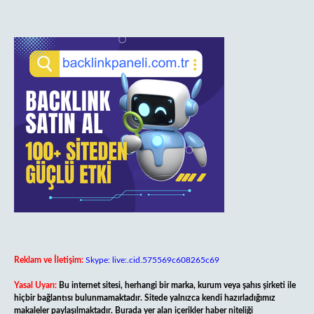
Reklam ve İletişim:
Skype: live:.cid.575569c608265c69
Yasal Uyarı:
Bu internet sitesi, herhangi bir marka, kurum veya şahıs şirketi ile
hiçbir bağlantısı bulunmamaktadır. Sitede yalnızca kendi hazırladığımız
makaleler paylaşılmaktadır. Burada yer alan içerikler haber niteliği