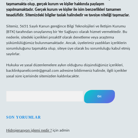
taşımamakta olup, gerçek kurum ve kişiler hakkında paylaşım
yapılmamaktadır. Gerçek kurum ve kişiler ile isim benzerlikleri tamamen
tesadüfidir. Sitemizdeki bilgiler taslak halindedir ve tavsiye niteliği taşımazlar.
Sitemiz, 5651 Sayılı Kanun gereğince Bilgi Teknolojileri ve İletişim Kurumu
(BTK) tarafından onaylanmış bir Yer Sağlayıcı olarak hizmet vermektedir. Bu
nedenle, sitedeki içerikleri proaktif olarak denetleme veya araştırma
yükümlülüğümüz bulunmamaktadır. Ancak, üyelerimiz yazdıkları içeriklerin
sorumluluğunu taşımakta olup, siteye üye olarak bu sorumluluğu kabul etmiş
sayılırlar.
Hukuka ve yasal düzenlemelere aykırı olduğunu düşündüğünüz içerikleri,
backlinkpanelicomtr@gmail.com
adresine bildirmeniz halinde, ilgili içerikler
yasal süre içerisinde sitemizden kaldırılacaktır.
Arama
SON YORUMLAR
Hidrojenasyon işlemi nedir ?
için
admin