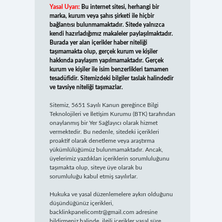
Yasal Uyarı:
Bu internet sitesi, herhangi bir
marka, kurum veya şahıs şirketi ile hiçbir
bağlantısı bulunmamaktadır. Sitede yalnızca
kendi hazırladığımız makaleler paylaşılmaktadır.
Burada yer alan içerikler haber niteliği
taşımamakta olup, gerçek kurum ve kişiler
hakkında paylaşım yapılmamaktadır. Gerçek
kurum ve kişiler ile isim benzerlikleri tamamen
tesadüfidir. Sitemizdeki bilgiler taslak halindedir
ve tavsiye niteliği taşımazlar.
Sitemiz, 5651 Sayılı Kanun gereğince Bilgi
Teknolojileri ve İletişim Kurumu (BTK) tarafından
onaylanmış bir Yer Sağlayıcı olarak hizmet
vermektedir. Bu nedenle, sitedeki içerikleri
proaktif olarak denetleme veya araştırma
yükümlülüğümüz bulunmamaktadır. Ancak,
üyelerimiz yazdıkları içeriklerin sorumluluğunu
taşımakta olup, siteye üye olarak bu
sorumluluğu kabul etmiş sayılırlar.
Hukuka ve yasal düzenlemelere aykırı olduğunu
düşündüğünüz içerikleri,
backlinkpanelicomtr@gmail.com
adresine
bildirmeniz halinde, ilgili içerikler yasal süre