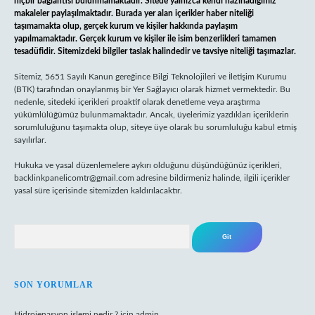
hiçbir bağlantısı bulunmamaktadır. Sitede yalnızca kendi hazırladığımız
makaleler paylaşılmaktadır. Burada yer alan içerikler haber niteliği
taşımamakta olup, gerçek kurum ve kişiler hakkında paylaşım
yapılmamaktadır. Gerçek kurum ve kişiler ile isim benzerlikleri tamamen
tesadüfidir. Sitemizdeki bilgiler taslak halindedir ve tavsiye niteliği taşımazlar.
Sitemiz, 5651 Sayılı Kanun gereğince Bilgi Teknolojileri ve İletişim Kurumu
(BTK) tarafından onaylanmış bir Yer Sağlayıcı olarak hizmet vermektedir. Bu
nedenle, sitedeki içerikleri proaktif olarak denetleme veya araştırma
yükümlülüğümüz bulunmamaktadır. Ancak, üyelerimiz yazdıkları içeriklerin
sorumluluğunu taşımakta olup, siteye üye olarak bu sorumluluğu kabul etmiş
sayılırlar.
Hukuka ve yasal düzenlemelere aykırı olduğunu düşündüğünüz içerikleri,
backlinkpanelicomtr@gmail.com
adresine bildirmeniz halinde, ilgili içerikler
yasal süre içerisinde sitemizden kaldırılacaktır.
Arama
SON YORUMLAR
Hidrojenasyon işlemi nedir ?
için
admin