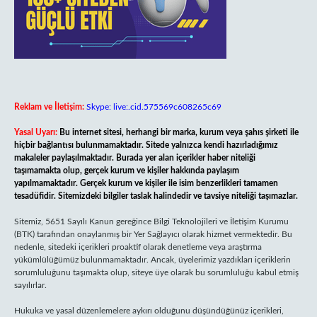
Reklam ve İletişim:
Skype: live:.cid.575569c608265c69
Yasal Uyarı:
Bu internet sitesi, herhangi bir marka, kurum veya şahıs şirketi ile
hiçbir bağlantısı bulunmamaktadır. Sitede yalnızca kendi hazırladığımız
makaleler paylaşılmaktadır. Burada yer alan içerikler haber niteliği
taşımamakta olup, gerçek kurum ve kişiler hakkında paylaşım
yapılmamaktadır. Gerçek kurum ve kişiler ile isim benzerlikleri tamamen
tesadüfidir. Sitemizdeki bilgiler taslak halindedir ve tavsiye niteliği taşımazlar.
Sitemiz, 5651 Sayılı Kanun gereğince Bilgi Teknolojileri ve İletişim Kurumu
(BTK) tarafından onaylanmış bir Yer Sağlayıcı olarak hizmet vermektedir. Bu
nedenle, sitedeki içerikleri proaktif olarak denetleme veya araştırma
yükümlülüğümüz bulunmamaktadır. Ancak, üyelerimiz yazdıkları içeriklerin
sorumluluğunu taşımakta olup, siteye üye olarak bu sorumluluğu kabul etmiş
sayılırlar.
Hukuka ve yasal düzenlemelere aykırı olduğunu düşündüğünüz içerikleri,