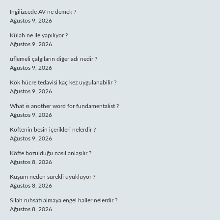
İngilizcede AV ne demek ?
Ağustos 9, 2026
Külah ne ile yapılıyor ?
Ağustos 9, 2026
üflemeli çalgıların diğer adı nedir ?
Ağustos 9, 2026
Kök hücre tedavisi kaç kez uygulanabilir ?
Ağustos 9, 2026
What is another word for fundamentalist ?
Ağustos 9, 2026
Köftenin besin içerikleri nelerdir ?
Ağustos 9, 2026
Köfte bozulduğu nasıl anlaşılır ?
Ağustos 8, 2026
Kuşum neden sürekli uyukluyor ?
Ağustos 8, 2026
Silah ruhsatı almaya engel haller nelerdir ?
Ağustos 8, 2026