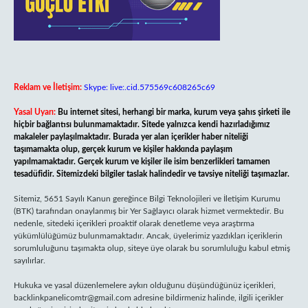
Reklam ve İletişim:
Skype: live:.cid.575569c608265c69
Yasal Uyarı:
Bu internet sitesi, herhangi bir marka, kurum veya şahıs şirketi ile
hiçbir bağlantısı bulunmamaktadır. Sitede yalnızca kendi hazırladığımız
makaleler paylaşılmaktadır. Burada yer alan içerikler haber niteliği
taşımamakta olup, gerçek kurum ve kişiler hakkında paylaşım
yapılmamaktadır. Gerçek kurum ve kişiler ile isim benzerlikleri tamamen
tesadüfidir. Sitemizdeki bilgiler taslak halindedir ve tavsiye niteliği taşımazlar.
Sitemiz, 5651 Sayılı Kanun gereğince Bilgi Teknolojileri ve İletişim Kurumu
(BTK) tarafından onaylanmış bir Yer Sağlayıcı olarak hizmet vermektedir. Bu
nedenle, sitedeki içerikleri proaktif olarak denetleme veya araştırma
yükümlülüğümüz bulunmamaktadır. Ancak, üyelerimiz yazdıkları içeriklerin
sorumluluğunu taşımakta olup, siteye üye olarak bu sorumluluğu kabul etmiş
sayılırlar.
Hukuka ve yasal düzenlemelere aykırı olduğunu düşündüğünüz içerikleri,
backlinkpanelicomtr@gmail.com
adresine bildirmeniz halinde, ilgili içerikler