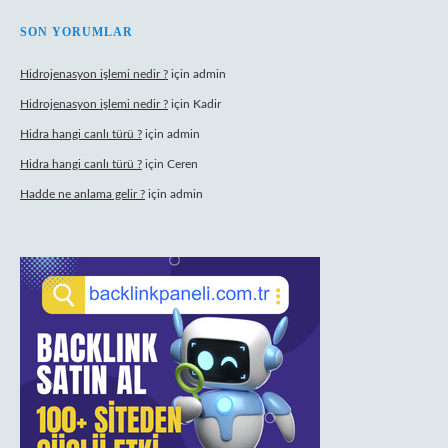
SON YORUMLAR
Hidrojenasyon işlemi nedir ?
için
admin
Hidrojenasyon işlemi nedir ?
için
Kadir
Hidra hangi canlı türü ?
için
admin
Hidra hangi canlı türü ?
için
Ceren
Hadde ne anlama gelir ?
için
admin