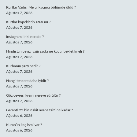
Kurtlar Vadisi Meral kaçıncı bölümde öldü ?
Ağustos 7, 2026
Kurtlar köpeklerin atası mı ?
Ağustos 7, 2026
Instagram linki nerede ?
Ağustos 7, 2026
Hindistan cevizi yağı saçta ne kadar bekletilmeli ?
Ağustos 7, 2026
Kurbanın şartı nedir ?
Ağustos 7, 2026
Hangi tencere daha iyidir ?
Ağustos 7, 2026
Göz çevresi kremi nereye sürülür ?
Ağustos 7, 2026
Garanti 25 bin nakit avans faizi ne kadar ?
Ağustos 6, 2026
Kuran’ın kaç ismi var ?
Ağustos 6, 2026