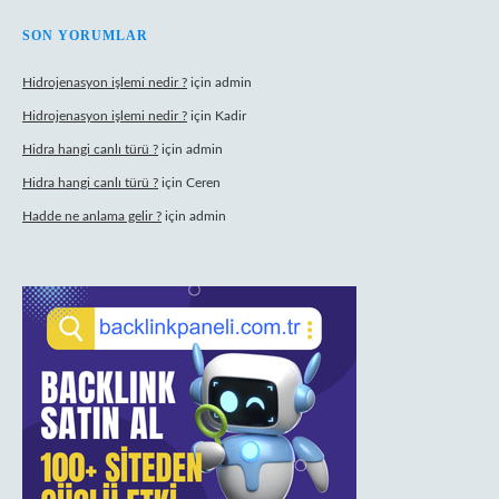
SON YORUMLAR
Hidrojenasyon işlemi nedir ?
için
admin
Hidrojenasyon işlemi nedir ?
için
Kadir
Hidra hangi canlı türü ?
için
admin
Hidra hangi canlı türü ?
için
Ceren
Hadde ne anlama gelir ?
için
admin