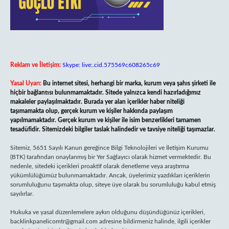
Reklam ve İletişim:
Skype: live:.cid.575569c608265c69
Yasal Uyarı:
Bu internet sitesi, herhangi bir marka, kurum veya şahıs şirketi ile
hiçbir bağlantısı bulunmamaktadır. Sitede yalnızca kendi hazırladığımız
makaleler paylaşılmaktadır. Burada yer alan içerikler haber niteliği
taşımamakta olup, gerçek kurum ve kişiler hakkında paylaşım
yapılmamaktadır. Gerçek kurum ve kişiler ile isim benzerlikleri tamamen
tesadüfidir. Sitemizdeki bilgiler taslak halindedir ve tavsiye niteliği taşımazlar.
Sitemiz, 5651 Sayılı Kanun gereğince Bilgi Teknolojileri ve İletişim Kurumu
(BTK) tarafından onaylanmış bir Yer Sağlayıcı olarak hizmet vermektedir. Bu
nedenle, sitedeki içerikleri proaktif olarak denetleme veya araştırma
yükümlülüğümüz bulunmamaktadır. Ancak, üyelerimiz yazdıkları içeriklerin
sorumluluğunu taşımakta olup, siteye üye olarak bu sorumluluğu kabul etmiş
sayılırlar.
Hukuka ve yasal düzenlemelere aykırı olduğunu düşündüğünüz içerikleri,
backlinkpanelicomtr@gmail.com
adresine bildirmeniz halinde, ilgili içerikler