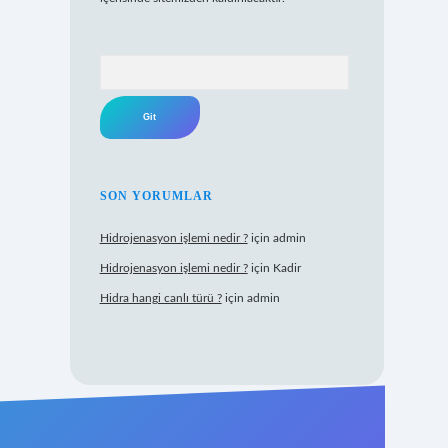
Arama
SON YORUMLAR
Hidrojenasyon işlemi nedir ?
için
admin
Hidrojenasyon işlemi nedir ?
için
Kadir
Hidra hangi canlı türü ?
için
admin