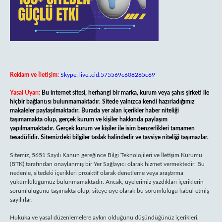
Reklam ve İletişim:
Skype: live:.cid.575569c608265c69
Yasal Uyarı:
Bu internet sitesi, herhangi bir marka, kurum veya şahıs şirketi ile
hiçbir bağlantısı bulunmamaktadır. Sitede yalnızca kendi hazırladığımız
makaleler paylaşılmaktadır. Burada yer alan içerikler haber niteliği
taşımamakta olup, gerçek kurum ve kişiler hakkında paylaşım
yapılmamaktadır. Gerçek kurum ve kişiler ile isim benzerlikleri tamamen
tesadüfidir. Sitemizdeki bilgiler taslak halindedir ve tavsiye niteliği taşımazlar.
Sitemiz, 5651 Sayılı Kanun gereğince Bilgi Teknolojileri ve İletişim Kurumu
(BTK) tarafından onaylanmış bir Yer Sağlayıcı olarak hizmet vermektedir. Bu
nedenle, sitedeki içerikleri proaktif olarak denetleme veya araştırma
yükümlülüğümüz bulunmamaktadır. Ancak, üyelerimiz yazdıkları içeriklerin
sorumluluğunu taşımakta olup, siteye üye olarak bu sorumluluğu kabul etmiş
sayılırlar.
Hukuka ve yasal düzenlemelere aykırı olduğunu düşündüğünüz içerikleri,