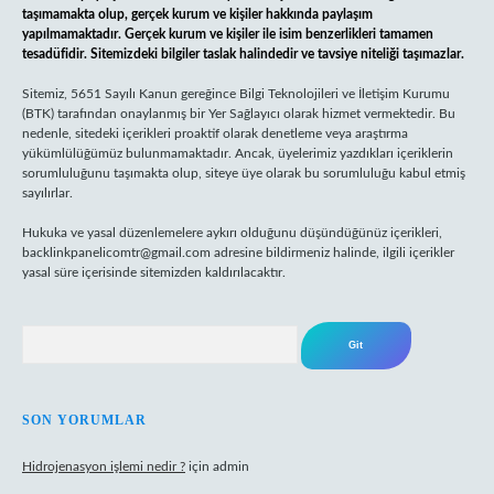
taşımamakta olup, gerçek kurum ve kişiler hakkında paylaşım
yapılmamaktadır. Gerçek kurum ve kişiler ile isim benzerlikleri tamamen
tesadüfidir. Sitemizdeki bilgiler taslak halindedir ve tavsiye niteliği taşımazlar.
Sitemiz, 5651 Sayılı Kanun gereğince Bilgi Teknolojileri ve İletişim Kurumu
(BTK) tarafından onaylanmış bir Yer Sağlayıcı olarak hizmet vermektedir. Bu
nedenle, sitedeki içerikleri proaktif olarak denetleme veya araştırma
yükümlülüğümüz bulunmamaktadır. Ancak, üyelerimiz yazdıkları içeriklerin
sorumluluğunu taşımakta olup, siteye üye olarak bu sorumluluğu kabul etmiş
sayılırlar.
Hukuka ve yasal düzenlemelere aykırı olduğunu düşündüğünüz içerikleri,
backlinkpanelicomtr@gmail.com
adresine bildirmeniz halinde, ilgili içerikler
yasal süre içerisinde sitemizden kaldırılacaktır.
Arama
SON YORUMLAR
Hidrojenasyon işlemi nedir ?
için
admin