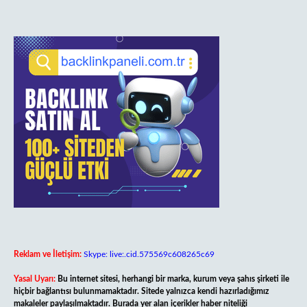
Reklam ve İletişim:
Skype: live:.cid.575569c608265c69
Yasal Uyarı:
Bu internet sitesi, herhangi bir marka, kurum veya şahıs şirketi ile
hiçbir bağlantısı bulunmamaktadır. Sitede yalnızca kendi hazırladığımız
makaleler paylaşılmaktadır. Burada yer alan içerikler haber niteliği