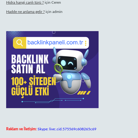
Hidra hangi canlı türü ?
için
Ceren
Hadde ne anlama gelir ?
için
admin
Reklam ve İletişim:
Skype: live:.cid.575569c608265c69