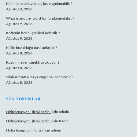
Kök hücre tedavisi kaç kez uygulanabilir ?
Ağustos 9, 2026
What is another word for fundamentalist ?
Ağustos 9, 2026
Köftenin besin içerikleri nelerdir ?
Ağustos 9, 2026
Köfte bozulduğu nasıl anlaşılır ?
Ağustos 8, 2026
Kuşum neden sürekli uyukluyor ?
Ağustos 8, 2026
Silah ruhsatı almaya engel haller nelerdir ?
Ağustos 8, 2026
SON YORUMLAR
Hidrojenasyon işlemi nedir ?
için
admin
Hidrojenasyon işlemi nedir ?
için
Kadir
Hidra hangi canlı türü ?
için
admin