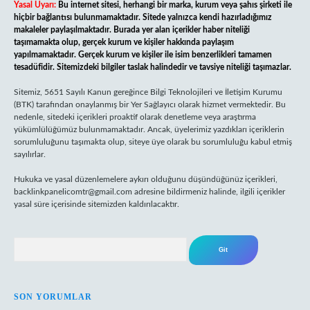
Yasal Uyarı:
Bu internet sitesi, herhangi bir marka, kurum veya şahıs şirketi ile
hiçbir bağlantısı bulunmamaktadır. Sitede yalnızca kendi hazırladığımız
makaleler paylaşılmaktadır. Burada yer alan içerikler haber niteliği
taşımamakta olup, gerçek kurum ve kişiler hakkında paylaşım
yapılmamaktadır. Gerçek kurum ve kişiler ile isim benzerlikleri tamamen
tesadüfidir. Sitemizdeki bilgiler taslak halindedir ve tavsiye niteliği taşımazlar.
Sitemiz, 5651 Sayılı Kanun gereğince Bilgi Teknolojileri ve İletişim Kurumu
(BTK) tarafından onaylanmış bir Yer Sağlayıcı olarak hizmet vermektedir. Bu
nedenle, sitedeki içerikleri proaktif olarak denetleme veya araştırma
yükümlülüğümüz bulunmamaktadır. Ancak, üyelerimiz yazdıkları içeriklerin
sorumluluğunu taşımakta olup, siteye üye olarak bu sorumluluğu kabul etmiş
sayılırlar.
Hukuka ve yasal düzenlemelere aykırı olduğunu düşündüğünüz içerikleri,
backlinkpanelicomtr@gmail.com
adresine bildirmeniz halinde, ilgili içerikler
yasal süre içerisinde sitemizden kaldırılacaktır.
Arama
SON YORUMLAR