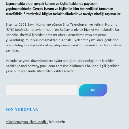
taşımamakta olup, gerçek kurum ve kişiler hakkında paylaşım
yapılmamaktadır. Gerçek kurum ve kişiler ile isim benzerlikleri tamamen
tesadüfidir. Sitemizdeki bilgiler taslak halindedir ve tavsiye niteliği taşımazlar.
Sitemiz, 5651 Sayılı Kanun gereğince Bilgi Teknolojileri ve İletişim Kurumu
(BTK) tarafından onaylanmış bir Yer Sağlayıcı olarak hizmet vermektedir. Bu
nedenle, sitedeki içerikleri proaktif olarak denetleme veya araştırma
yükümlülüğümüz bulunmamaktadır. Ancak, üyelerimiz yazdıkları içeriklerin
sorumluluğunu taşımakta olup, siteye üye olarak bu sorumluluğu kabul etmiş
sayılırlar.
Hukuka ve yasal düzenlemelere aykırı olduğunu düşündüğünüz içerikleri,
backlinkpanelicomtr@gmail.com
adresine bildirmeniz halinde, ilgili içerikler
yasal süre içerisinde sitemizden kaldırılacaktır.
Arama
SON YORUMLAR
Hidrojenasyon işlemi nedir ?
için
admin