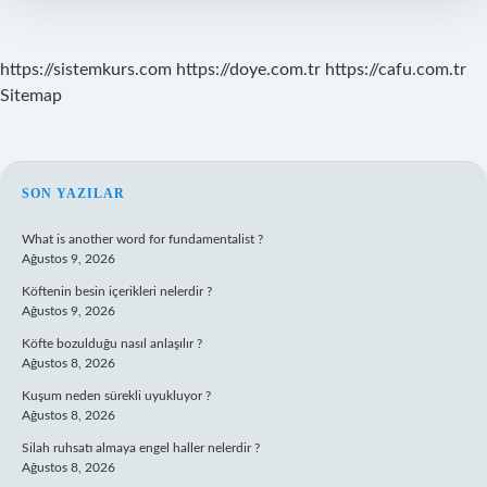
https://sistemkurs.com
https://doye.com.tr
https://cafu.com.tr
Sitemap
SIDEBAR
SON YAZILAR
What is another word for fundamentalist ?
Ağustos 9, 2026
Köftenin besin içerikleri nelerdir ?
Ağustos 9, 2026
Köfte bozulduğu nasıl anlaşılır ?
Ağustos 8, 2026
Kuşum neden sürekli uyukluyor ?
Ağustos 8, 2026
Silah ruhsatı almaya engel haller nelerdir ?
Ağustos 8, 2026