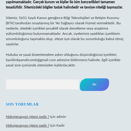
yapılmamaktadır. Gerçek kurum ve kişiler ile isim benzerlikleri tamamen
tesadüfidir. Sitemizdeki bilgiler taslak halindedir ve tavsiye niteliği taşımazlar.
Sitemiz, 5651 Sayılı Kanun gereğince Bilgi Teknolojileri ve İletişim Kurumu
(BTK) tarafından onaylanmış bir Yer Sağlayıcı olarak hizmet vermektedir. Bu
nedenle, sitedeki içerikleri proaktif olarak denetleme veya araştırma
yükümlülüğümüz bulunmamaktadır. Ancak, üyelerimiz yazdıkları içeriklerin
sorumluluğunu taşımakta olup, siteye üye olarak bu sorumluluğu kabul etmiş
sayılırlar.
Hukuka ve yasal düzenlemelere aykırı olduğunu düşündüğünüz içerikleri,
backlinkpanelicomtr@gmail.com
adresine bildirmeniz halinde, ilgili içerikler
yasal süre içerisinde sitemizden kaldırılacaktır.
Arama
SON YORUMLAR
Hidrojenasyon işlemi nedir ?
için
admin
Hidrojenasyon işlemi nedir ?
için
Kadir