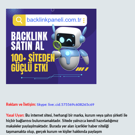
Reklam ve İletişim:
Skype: live:.cid.575569c608265c69
Yasal Uyarı:
Bu internet sitesi, herhangi bir marka, kurum veya şahıs şirketi ile
hiçbir bağlantısı bulunmamaktadır. Sitede yalnızca kendi hazırladığımız
makaleler paylaşılmaktadır. Burada yer alan içerikler haber niteliği
taşımamakta olup, gerçek kurum ve kişiler hakkında paylaşım