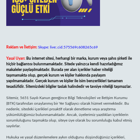
Reklam ve İletişim:
Skype: live:.cid.575569c608265c69
Yasal Uyarı:
Bu internet sitesi, herhangi bir marka, kurum veya şahıs şirketi ile
hiçbir bağlantısı bulunmamaktadır. Sitede yalnızca kendi hazırladığımız
makaleler paylaşılmaktadır. Burada yer alan içerikler haber niteliği
taşımamakta olup, gerçek kurum ve kişiler hakkında paylaşım
yapılmamaktadır. Gerçek kurum ve kişiler ile isim benzerlikleri tamamen
tesadüfidir. Sitemizdeki bilgiler taslak halindedir ve tavsiye niteliği taşımazlar.
Sitemiz, 5651 Sayılı Kanun gereğince Bilgi Teknolojileri ve İletişim Kurumu
(BTK) tarafından onaylanmış bir Yer Sağlayıcı olarak hizmet vermektedir. Bu
nedenle, sitedeki içerikleri proaktif olarak denetleme veya araştırma
yükümlülüğümüz bulunmamaktadır. Ancak, üyelerimiz yazdıkları içeriklerin
sorumluluğunu taşımakta olup, siteye üye olarak bu sorumluluğu kabul etmiş
sayılırlar.
Hukuka ve yasal düzenlemelere aykırı olduğunu düşündüğünüz içerikleri,