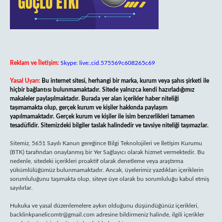
Reklam ve İletişim:
Skype: live:.cid.575569c608265c69
Yasal Uyarı:
Bu internet sitesi, herhangi bir marka, kurum veya şahıs şirketi ile
hiçbir bağlantısı bulunmamaktadır. Sitede yalnızca kendi hazırladığımız
makaleler paylaşılmaktadır. Burada yer alan içerikler haber niteliği
taşımamakta olup, gerçek kurum ve kişiler hakkında paylaşım
yapılmamaktadır. Gerçek kurum ve kişiler ile isim benzerlikleri tamamen
tesadüfidir. Sitemizdeki bilgiler taslak halindedir ve tavsiye niteliği taşımazlar.
Sitemiz, 5651 Sayılı Kanun gereğince Bilgi Teknolojileri ve İletişim Kurumu
(BTK) tarafından onaylanmış bir Yer Sağlayıcı olarak hizmet vermektedir. Bu
nedenle, sitedeki içerikleri proaktif olarak denetleme veya araştırma
yükümlülüğümüz bulunmamaktadır. Ancak, üyelerimiz yazdıkları içeriklerin
sorumluluğunu taşımakta olup, siteye üye olarak bu sorumluluğu kabul etmiş
sayılırlar.
Hukuka ve yasal düzenlemelere aykırı olduğunu düşündüğünüz içerikleri,
backlinkpanelicomtr@gmail.com
adresine bildirmeniz halinde, ilgili içerikler