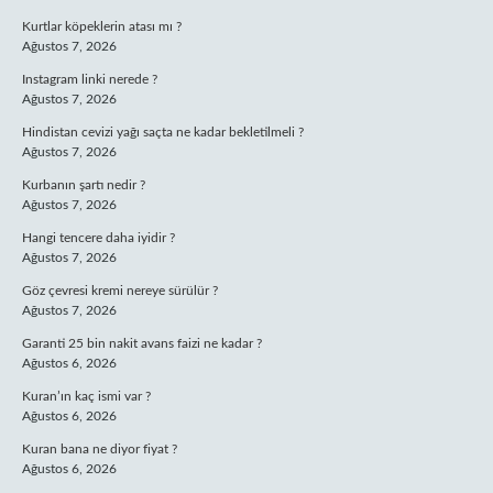
Kurtlar köpeklerin atası mı ?
Ağustos 7, 2026
Instagram linki nerede ?
Ağustos 7, 2026
Hindistan cevizi yağı saçta ne kadar bekletilmeli ?
Ağustos 7, 2026
Kurbanın şartı nedir ?
Ağustos 7, 2026
Hangi tencere daha iyidir ?
Ağustos 7, 2026
Göz çevresi kremi nereye sürülür ?
Ağustos 7, 2026
Garanti 25 bin nakit avans faizi ne kadar ?
Ağustos 6, 2026
Kuran’ın kaç ismi var ?
Ağustos 6, 2026
Kuran bana ne diyor fiyat ?
Ağustos 6, 2026