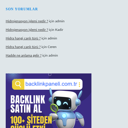
SON YORUMLAR
Hidrojenasyon işlemi nedir ?
için
admin
Hidrojenasyon işlemi nedir ?
için
Kadir
Hidra hangi canlı türü ?
için
admin
Hidra hangi canlı türü ?
için
Ceren
Hadde ne anlama gelir ?
için
admin