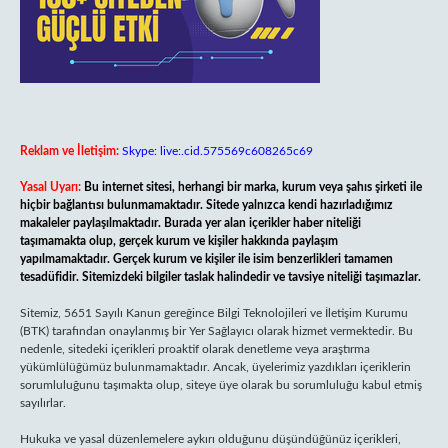
Reklam ve İletişim:
Skype: live:.cid.575569c608265c69
Yasal Uyarı:
Bu internet sitesi, herhangi bir marka, kurum veya şahıs şirketi ile
hiçbir bağlantısı bulunmamaktadır. Sitede yalnızca kendi hazırladığımız
makaleler paylaşılmaktadır. Burada yer alan içerikler haber niteliği
taşımamakta olup, gerçek kurum ve kişiler hakkında paylaşım
yapılmamaktadır. Gerçek kurum ve kişiler ile isim benzerlikleri tamamen
tesadüfidir. Sitemizdeki bilgiler taslak halindedir ve tavsiye niteliği taşımazlar.
Sitemiz, 5651 Sayılı Kanun gereğince Bilgi Teknolojileri ve İletişim Kurumu
(BTK) tarafından onaylanmış bir Yer Sağlayıcı olarak hizmet vermektedir. Bu
nedenle, sitedeki içerikleri proaktif olarak denetleme veya araştırma
yükümlülüğümüz bulunmamaktadır. Ancak, üyelerimiz yazdıkları içeriklerin
sorumluluğunu taşımakta olup, siteye üye olarak bu sorumluluğu kabul etmiş
sayılırlar.
Hukuka ve yasal düzenlemelere aykırı olduğunu düşündüğünüz içerikleri,